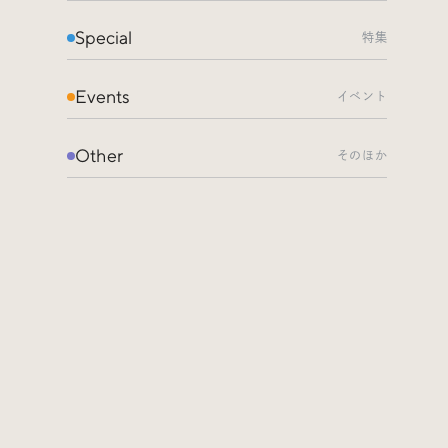
Special
特集
Events
イベント
Other
そのほか