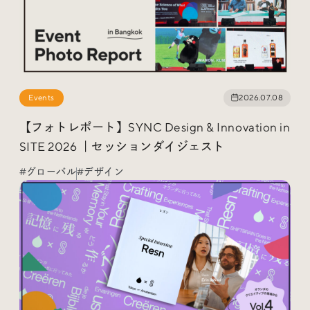
Events
2026.07.08
【フォトレポート】SYNC Design & Innovation in
SITE 2026 ｜セッションダイジェスト
#グローバル
#デザイン