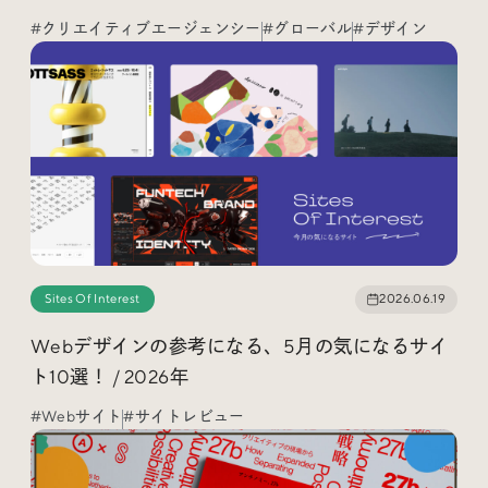
#クリエイティブエージェンシー
#グローバル
#デザイン
Sites Of Interest
2026.06.19
Webデザインの参考になる、5月の気になるサイ
ト10選！ / 2026年
#Webサイト
#サイトレビュー