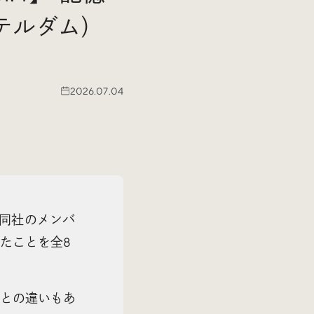
ステルダム）
2026.07.04
。同社のメンバ
たことを全8
との違いもあ