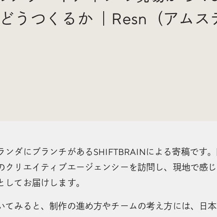
どうつくるか ｜Resn（アム
ンダにブランチがあるSHIFTBRAINによる寄稿です
のクリエイティブエージェンシーを訪問し、現地で感じ
としてお届けします。
いてみると、制作の進め方やチームの考え方には、日本