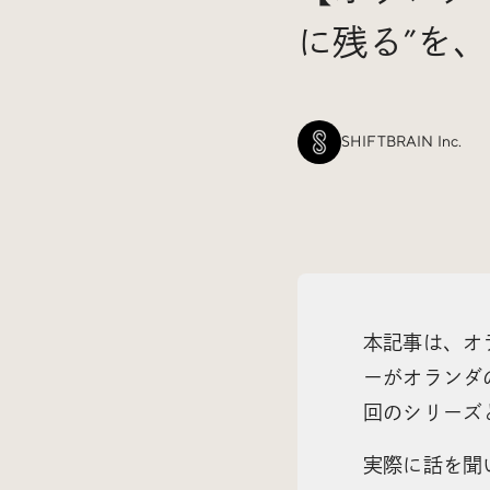
に残る”を、
SHIFTBRAIN Inc.
本記事は、オラ
ーがオランダ
回のシリーズ
実際に話を聞