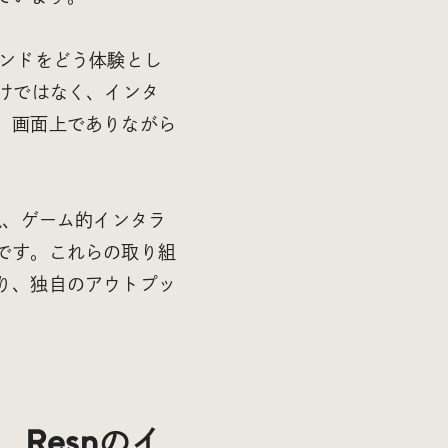
ランドをどう体験とし
けではなく、インタ
、画面上でありながら
現、ゲーム的インタラ
です。これらの取り組
り、独自のアウトプッ
、Resnのイ