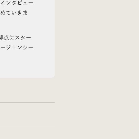
インタビュー
めていきま
拠点にスター
ージェンシー