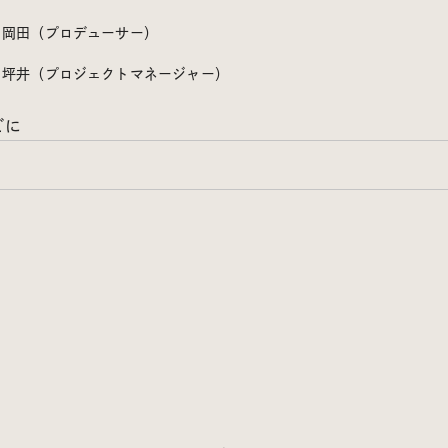
岡田（プロデューサー）
坪井（プロジェクトマネージャー）
ごに