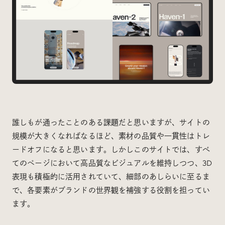
誰しもが通ったことのある課題だと思いますが、サイトの
規模が大きくなればなるほど、素材の品質や一貫性はトレ
ードオフになると思います。しかしこのサイトでは、すべ
てのページにおいて高品質なビジュアルを維持しつつ、3D
表現も積極的に活用されていて、細部のあしらいに至るま
で、各要素がブランドの世界観を補強する役割を担ってい
ます。