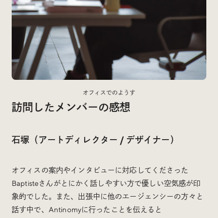
オフィスでのようす
訪問したメンバーの感想
石塚（アートディレクター / デザイナー）
オフィスの案内やインタビューに対応してくださった
Baptisteさんがとにかく話しやすい方で優しい空気感が印
象的でした。また、出張中に他のエージェンシーの方々と
話す中で、Antinomyに行ったことを伝えると