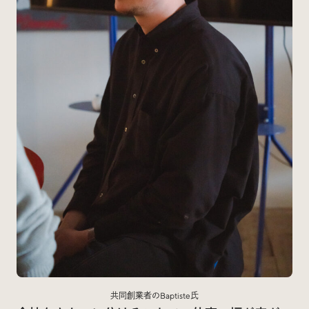
共同創業者のBaptiste氏