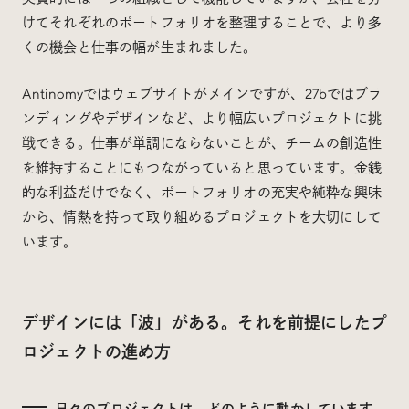
けてそれぞれのポートフォリオを整理することで、より多
くの機会と仕事の幅が生まれました。
Antinomyではウェブサイトがメインですが、27bではブラ
ンディングやデザインなど、より幅広いプロジェクトに挑
戦できる。仕事が単調にならないことが、チームの創造性
を維持することにもつながっていると思っています。金銭
的な利益だけでなく、ポートフォリオの充実や純粋な興味
から、情熱を持って取り組めるプロジェクトを大切にして
います。
デザインには「波」がある。それを前提にしたプ
ロジェクトの進め方
日々のプロジェクトは、どのように動かしています