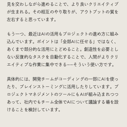
見を交わしながら進めることで、より良いクリエイティブ
が生まれる。その相互のやり取りが、アウトプットの質を
左右すると思っています。
もう一つ、最近はAIの活用もプロジェクトの進め方に組み
込んでいます。ポイントは「全部AIに任せる」ではなく、
あくまで部分的な活用にとどめること。創造性を必要とし
ない反復的なタスクを自動化することで、人間がよりクリ
エイティブな作業に集中できる——そういう使い方です。
具体的には、開発チームがコーディングの一部にAIを使っ
たり、ブレインストーミングに活用したりしています。プ
ロジェクトマネジメントのツールにもAIが組み込まれつつ
あって、社内でもチーム全体でAIについて議論する場を設
けることを検討しています。