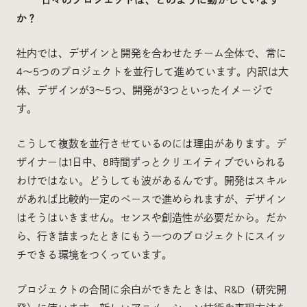
か？
社内では、デザインと開発を合わせたチーム全体で、常に
4〜5つのプロジェクトを並行して進めています。内訳は大
体、デザインが3〜5つ、開発が3つといったイメージで
す。
こうして複数を並行させているのには理由があります。デ
ザイナーは1日中、8時間ずっとクリエイティブでいられる
わけではない。どうしても波があるんです。開発はスキル
があれば比較的一定のペースで進められますが、デザイン
はそうはいきません。センスや創造性が必要だから。だか
ら、行き詰まったときにもう一つのプロジェクトにスイッ
チできる環境をつくっています。
プロジェクトの合間に余白ができたときは、R&D（研究開