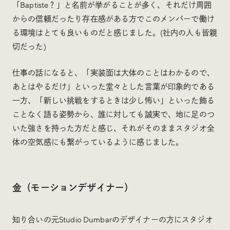
「Baptiste？」と名前が挙がることが多く、それだけ周囲
からの信頼だったり存在感がある方でこのメンバーで働け
る環境はとても良いものだと感じました。(社内の人も皆親
切だった)
仕事の話になると、「実装面は大体のことはわかるので、
あとはやるだけ」といった堂々とした言葉が印象的である
一方、「新しい挑戦をするときは少し怖い」といった飾る
ことなく語る姿勢から、誰に対しても誠実で、地に足のつ
いた強さを持った方だと感じ、それがそのままスタジオ全
体の空気感にも繋がっているように感じました。
金（モーションデザイナー）
知り合いの元Studio Dumbarのデザイナーの方にスタジオ