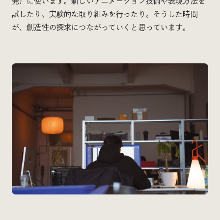
発）に使います。新しいアニメーション技術や表現方法を
試したり、実験的な取り組みを行ったり。そうした時間
が、創造性の探求につながっていくと思っています。