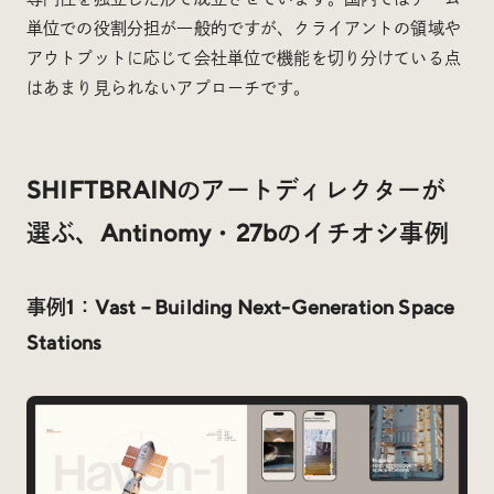
単位での役割分担が一般的ですが、クライアントの領域や
アウトプットに応じて会社単位で機能を切り分けている点
はあまり見られないアプローチです。
SHIFTBRAINのアートディレクターが
選ぶ、Antinomy・27bのイチオシ事例
事例1：
Vast – Building Next-Generation Space
Stations