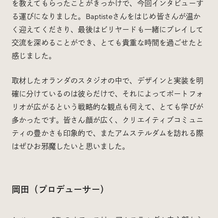
を教えてもらったことがきっかけで、今回インタビューす
る運びになりました。Baptisteさんをはじめ皆さんが温か
く迎えてくださり、最後はビリヤードも一緒にプレイして
交流を深めることができ、とても貴重な時間を過ごせたと
感じました。
取材したオランダのスタジオの中で、デザインと実装を明
確に分けているのは彼らだけで、それによってポートフォ
リオが広がるという戦略的な観点も伺えて、とても学びが
多かったです。皆さん顔が広く、クリエイティブコミュニ
ティの豊かさも印象的で、またアムステルダムを訪れる際
はぜひお邪魔したいと思いました。
岡田（プロデューサー）