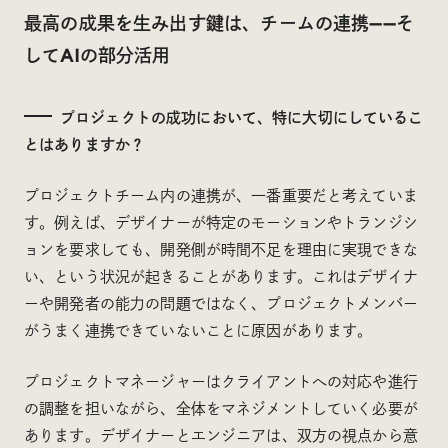
最高の成果を生み出す鍵は、チームの連携——そ
してAIの部分活用
プロジェクトの成功において、特に大切にしているこ
とはありますか？
プロジェクトチーム内の連携が、一番重要だと考えていま
す。例えば、デザイナーが特定のモーションやトランジシ
ョンを要求しても、開発側が時間不足を理由に実現できな
い、という状況が起きることがあります。これはデザイナ
ーや開発者の能力の問題ではなく、プロジェクトメンバー
がうまく連携できていないことに原因があります。
プロジェクトマネージャーはクライアントへの対応や進行
の調整を担いながら、全体をマネジメントしていく必要が
あります。デザイナーとエンジニアは、双方の視点から意