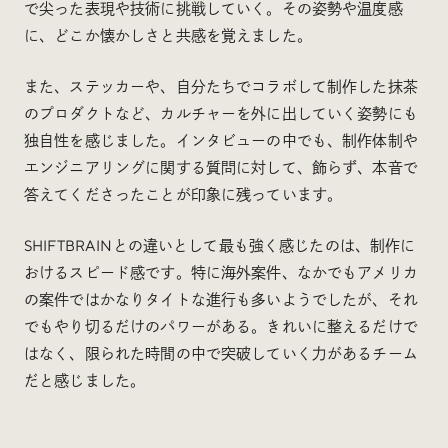
で尖った表現や技術に挑戦していく。その姿勢や温度感
に、どこか懐かしさと共感を覚えました。
また、ステッカーや、自分たちでコラボして制作した抹茶
のプロダクトなど、カルチャーを外に出していく姿勢にも
独自性を感じました。インタビューの中でも、制作体制や
エンジニアリングに関する質問に対して、飾らず、本音で
答えてくださったことが印象に残っています。
SHIFTBRAINとの違いとして最も強く感じたのは、制作に
おけるスピード感です。特に海外案件、なかでもアメリカ
の案件ではかなりタイトな進行も多いようでしたが、それ
でもやり切るだけのパワーがある。きれいに整えるだけで
はなく、限られた時間の中で突破していく力があるチーム
だと感じました。