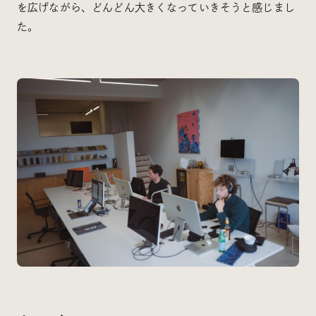
を広げながら、どんどん大きくなっていきそうと感じまし
た。