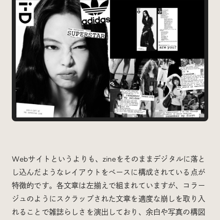
Webサイトというよりも、zineをそのままデジタルに落と
し込んだようなレイアウトをベースに構成されている点が
特徴的です。各文章は左揃えで組まれていますが、コラー
ジュのようにスクラップされた文章を適度な崩しを取り入
れることで雑誌らしさを演出しており、余白や写真の構図