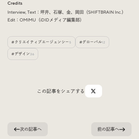
Credits
Interview, Text：坪井、石塚、金、岡田（SHIFTBRAIN Inc.）
Edit：OMIMU（iDIDメディア編集部）
#クリエイティブエージェンシー
#グローバル
5
12
#デザイン
36
この記事をシェアする
次の記事へ
前の記事へ