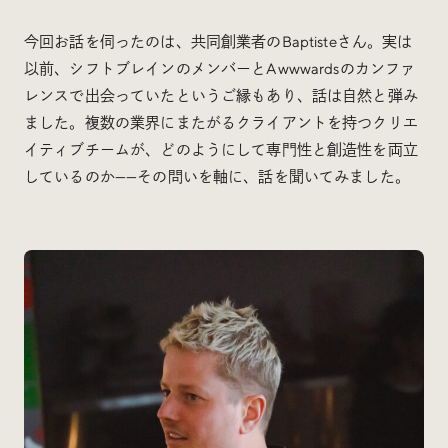
今回お話を伺ったのは、共同創業者のBaptisteさん。実は
以前、シフトブレインのメンバーとAwwwardsのカンファ
レンスで出会っていたというご縁もあり、話は自然と弾み
ました。複数の業界にまたがるクライアントを持つクリエ
イティブチームが、どのようにして専門性と創造性を両立
しているのか——その問いを軸に、話を聞いてみました。