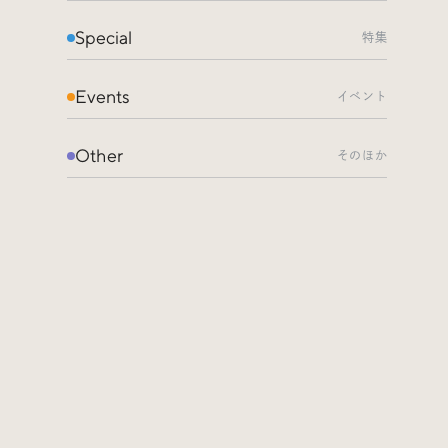
Special
特集
Events
イベント
Other
そのほか