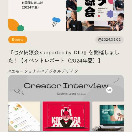
Events
2024.08.02
『七夕納涼会 supported by iDID』を開催しまし
た！【イベントレポート（2024年夏）】
#エモーショナル
#デジタルデザイン