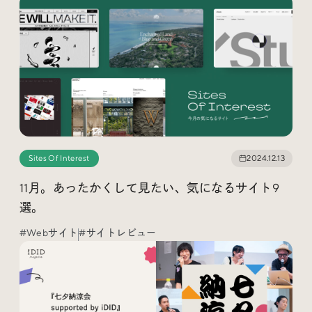
Sites Of Interest
2024.12.13
11月。あったかくして見たい、気になるサイト9
選。
#Webサイト
#サイトレビュー