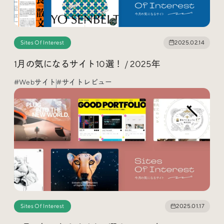
Sites Of Interest
2025.02.14
1月の気になるサイト10選！ / 2025年
#Webサイト
#サイトレビュー
Sites Of Interest
2025.01.17