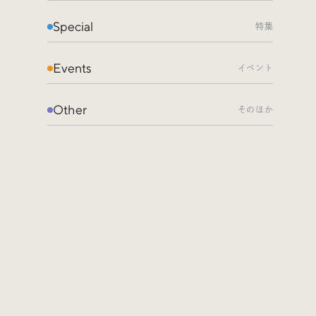
Special
特集
Events
イベント
Other
そのほか