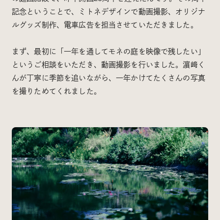
記念ということで、ミトネデザインで動画撮影、オリジナ
ルグッズ制作、電車広告を担当させていただきました。
まず、最初に「一年を通してモネの庭を映像で残したい」
というご相談をいただき、動画撮影を行いました。濵﨑く
んが丁寧に季節を追いながら、一年かけてたくさんの写真
を撮りためてくれました。