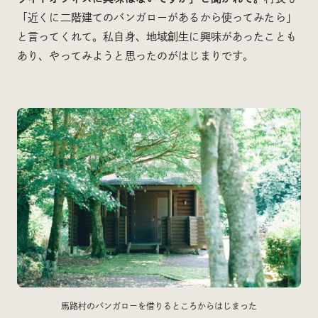
「近くに二階建てのバンガローがあるから使ってみたら」
と言ってくれて。私自身、地域創生に興味があったことも
あり、やってみようと思ったのがはじまりです。
馬路村のバンガローを借りるところからはじまった