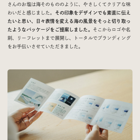
さんのお塩は海そのもののように、やさしくてクリアな味
わいだと感じました。
その印象をデザインでも素直に伝え
たいと思い、日々表情を変える海の風景をそっと切り取っ
たようなパッケージをご提案しました。
そこからロゴや名
刺、リーフレットまで展開し、トータルでブランディング
をお手伝いさせていただきました。