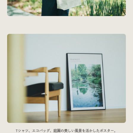
Tシャツ、エコバッグ、庭園の美しい風景を活かしたポスター。