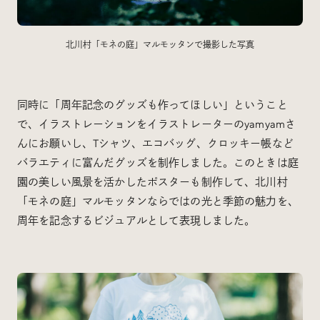
北川村「モネの庭」マルモッタンで撮影した写真
同時に「周年記念のグッズも作ってほしい」ということ
で、イラストレーションをイラストレーターのyamyamさ
んにお願いし、Tシャツ、エコバッグ、クロッキー帳など
バラエティに富んだグッズを制作しました。このときは庭
園の美しい風景を活かしたポスターも制作して、北川村
「モネの庭」マルモッタンならではの光と季節の魅力を、
周年を記念するビジュアルとして表現しました。