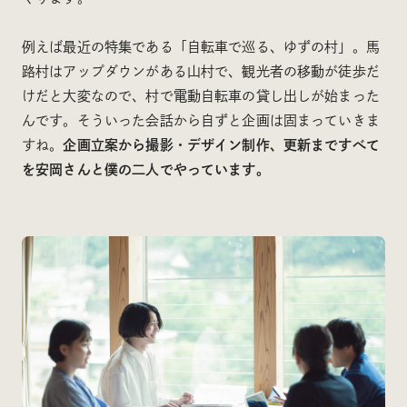
例えば最近の特集である「自転車で巡る、ゆずの村」。馬
路村はアップダウンがある山村で、観光者の移動が徒歩だ
けだと大変なので、村で電動自転車の貸し出しが始まった
んです。そういった会話から自ずと企画は固まっていきま
すね。
企画立案から撮影・デザイン制作、更新まですべて
を安岡さんと僕の二人でやっています。