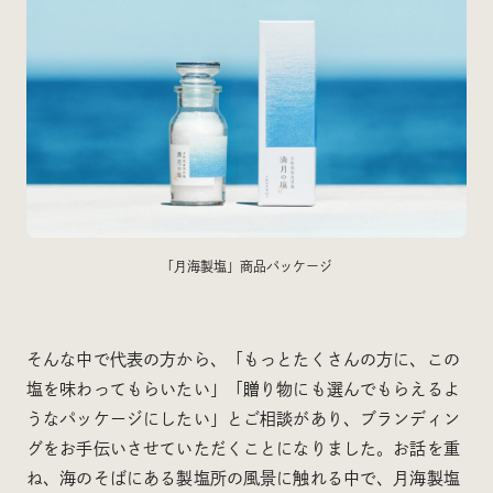
「月海製塩」商品パッケージ
そんな中で代表の方から、「もっとたくさんの方に、この
塩を味わってもらいたい」「贈り物にも選んでもらえるよ
うなパッケージにしたい」とご相談があり、ブランディン
グをお手伝いさせていただくことになりました。お話を重
ね、海のそばにある製塩所の風景に触れる中で、月海製塩