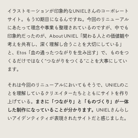
イラストモーションが印象的なUNIELさんのコーポレート
サイト。もう10期目になるんですね。今回のリニューアル
にあたって理念や事業も整理されているのですが、中でも
印象的だったのが、About UNIEL「関わる人との価値観や
考えを共有し、深く理解し合うことを大切にしている」
と、Etos「血の通ったつながりを生み出す」で、ものをつ
くるだけではなく”つながりをつくる”ことを大事にしてい
ます。
それは今回のリニューアルにおいてもそうで、UNIELのこ
とを理解しているクリエイターたちとともにサイトを作り
上げている。
まさに「つながり」と「ものづくり」が一体
した制作になっていることが分かります。
UNIELさんらし
いアイデンティティが表現されたサイトだと感じました。