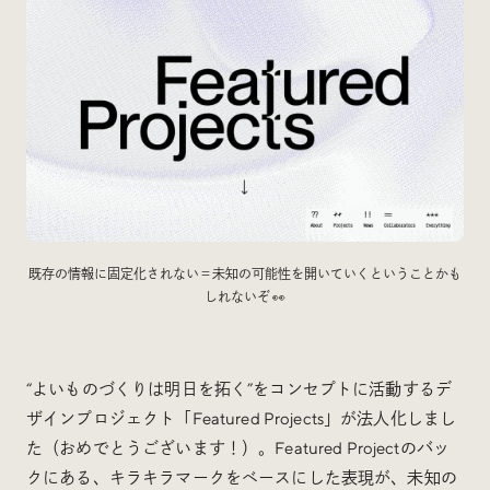
既存の情報に固定化されない＝未知の可能性を開いていくということかも
しれないぞ 👀
“よいものづくりは明日を拓く”をコンセプトに活動するデ
ザインプロジェクト「Featured Projects」が法人化しまし
た（おめでとうございます！）。Featured Projectのバッ
クにある、キラキラマークをベースにした表現が、未知の