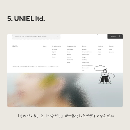
5. UNIEL ltd.
「ものづくり」と「つながり」が一体化したデザインなんだ 👀