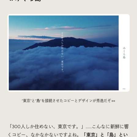
“東京”と”島”を接続させたコピーとデザインが秀逸だぞ 👀
「300人しか住めない、東京です。」……こんなに新鮮に響
くコピー、なかなかないですよね。
「東京」と「島」とい