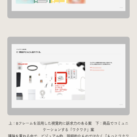
上：Bフレームを活用した視覚的に訴求力のある案 下：商品でコミュニ
ケーションする「ワクワク」案
議論を重ねる中で、ビジュアル的、説明的なものではなく「もっとワクワ