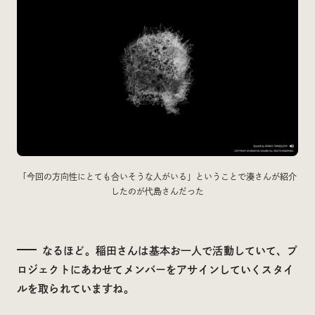
「今回の方向性にとても合いそうな人がいる」ということで湊さんが紹介
したのが代島さんだった
なるほど。稲田さんは基本お一人で活動していて、プ
ロジェクトにあわせてメンバーをアサインしていくスタイ
ルを取られていますね。