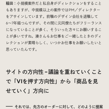
稲田：
小規模案件だと私自身がディレクションをすること
もありますが、中規模以上の案件ではPM／ディレクター
をアサインしています。前職のデザイン会社を退職して
6〜7年経つんですが、その間に元同僚たちがフリーランス
になっていることが多く、そういった方々にお願いするこ
とが多いですね。湊さんもお仕事をご一緒したときのディ
レクションが素晴らしく、いつかお仕事をお願いしたいと
思っていたんです。
サイトの方向性 – 議論を重ねていくこと
で「VIを押す方向性」から「商品を見
せていく」方向に
それでは、先方のオーダーに対して、どのように提案