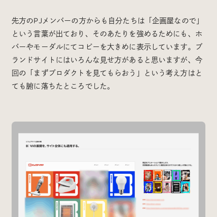
先方のPJメンバーの方からも自分たちは「企画屋なので」
という言葉が出ており、そのあたりを強めるためにも、ホ
バーやモーダルにてコピーを大きめに表示しています。ブ
ランドサイトにはいろんな見せ方があると思いますが、今
回の「まずプロダクトを見てもらおう」という考え方はと
ても腑に落ちたところでした。