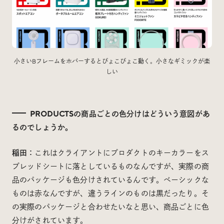
小さいBフレームをホバーするとぴょこぴょこ動く。小さなギミックが楽
しい
PRODUCTSの商品ごとの色分けはどういう意図があ
るのでしょうか。
稲田：
これはクライアントにプロダクトのキーカラーをス
プレッドシートに落としているものなんですが、実際の商
品のパッケージも色分けされているんです。ベーシックな
ものは赤なんですが、違うラインのものは黒だったり。そ
の実際のパッケージと合わせたいなと思い、商品ごとに色
分けがされています。