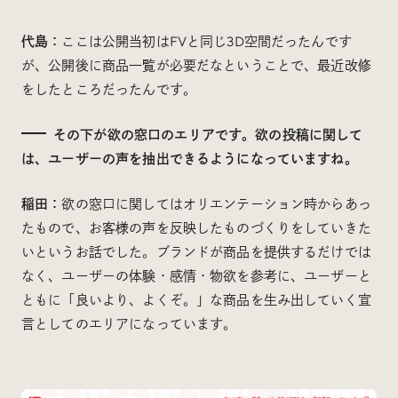
代島：
ここは公開当初はFVと同じ3D空間だったんです
が、公開後に商品一覧が必要だなということで、最近改修
をしたところだったんです。
その下が欲の窓口のエリアです。欲の投稿に関して
は、ユーザーの声を抽出できるようになっていますね。
稲田：
欲の窓口に関してはオリエンテーション時からあっ
たもので、お客様の声を反映したものづくりをしていきた
いというお話でした。ブランドが商品を提供するだけでは
なく、ユーザーの体験・感情・物欲を参考に、ユーザーと
ともに「良いより、よくぞ。」な商品を生み出していく宣
言としてのエリアになっています。