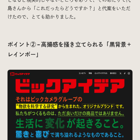
島さんから「これだったらどうですか？」と代案をいただ
けたので、とても助かりました。
ポイント② – 高揚感を掻き立てられる「黒背景＋
レインボー」