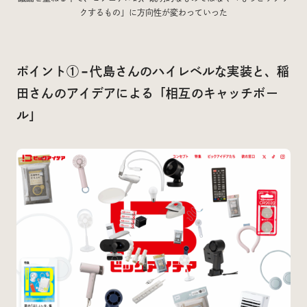
クするもの」に方向性が変わっていった
ポイント① – 代島さんのハイレベルな実装と、稲
田さんのアイデアによる「相互のキャッチボー
ル」