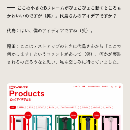
ここの小さなBフレームがぴょこぴょこ動くところも
かわいいのですが（笑）。代島さんのアイデアですか？
代島：
はい、僕のアイディアですね（笑）。
稲田：
ここはテストアップのときに代島さんから「ここで
何かします」というコメントがあって（笑）。何かが実装
されるのだろうなと思い、私も楽しみに待っていました。