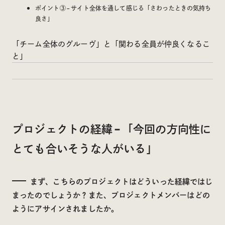
ポイント③ – サイト全体を通して感じる「さわったときの気持ち
良さ」
「チーム全体のグルーヴ」と「関わる全員が仲良くなるこ
と」
プロジェクトの経緯 – 「今回の方向性に
とても合いそうな人がいる」
まず、こちらのプロジェクトはどういった経緯ではじ
まったのでしょうか？また、プロジェクトメンバーはどの
ようにアサインされましたか。