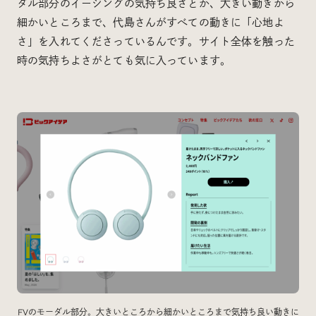
ダル部分のイージングの気持ち良さとか、大きい動きから
細かいところまで、代島さんがすべての動きに「心地よ
さ」を入れてくださっているんです。サイト全体を触った
時の気持ちよさがとても気に入っています。
FVのモーダル部分。大きいところから細かいところまで気持ち良い動きに