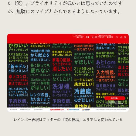
た（笑）。プライオリティが低いとは思っていたのです
が、無駄にスワイプとかもできるようになっています。
レインボー表現はフッターの「欲の投稿」エリアにも使われている