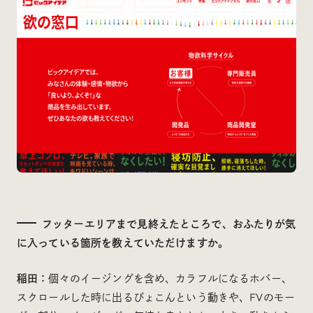
フッターエリアまで見終えたところで、おふたりが気
に入っている箇所を教えていただけますか。
稲田：
個々のイージングを含め、カラフルになるホバー、
スクロールした時に出るぴょこんという動きや、FVのモー