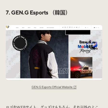
7. GEN.G Esports （韓国）
GEN.G Esports Official Website
ロゴやWEBサイト、グッズはもちろん、それ以外のとこ