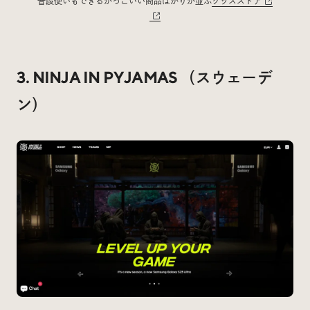
普段使いもできるかっこいい商品ばかりが並ぶ
グッズストア
3. NINJA IN PYJAMAS （スウェーデ
ン）