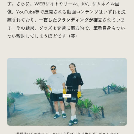
す。さらに、WEBサイトやリール、KV、サムネイル画
像、YouTube等で展開される動画コンテンツはいずれも洗
練されており、
一貫したブランディングが確立
されていま
す。その結果、グッズも非常に魅力的で、筆者自身もつい
つい散財してしまうほどです（笑）