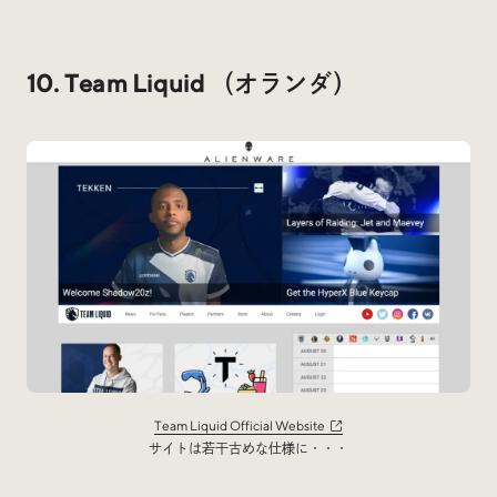
10. Team Liquid （オランダ）
Team Liquid Official Website
サイトは若干古めな仕様に・・・