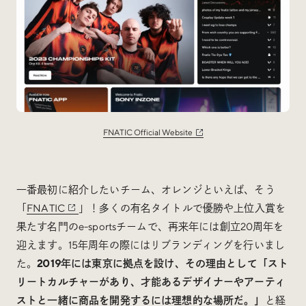
FNATIC Official Website
一番最初に紹介したいチーム、オレンジといえば、そう
「
FNATIC
」！多くの有名タイトルで優勝や上位入賞を
果たす名門のe-sportsチームで、再来年には創立20周年を
迎えます。15年周年の際にはリブランディングを行いまし
た。
2019年には東京に拠点を設け、その理由として「スト
リートカルチャーがあり、才能あるデザイナーやアーティ
ストと一緒に商品を開発するには理想的な場所だ。」
と経