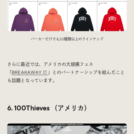
パーカーだけでも20種類以上のラインナップ
さらに最近では、アメリカの大規模フェス
「
BREAKAWAY
」とのパートナーシップを結んだこと
も話題となっています。
6. 100Thieves （アメリカ）