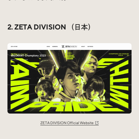
2. ZETA DIVISION （日本）
ZETA DIVISION Official Website