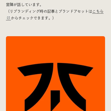
営陣が話しています。
（リブランディング時の記事とブランドアセットは
こちら
からチェックできます。）