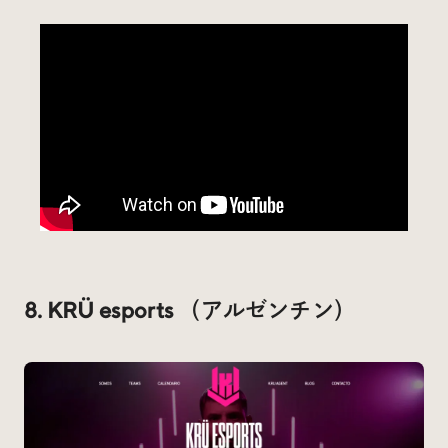
8. KRÜ esports （アルゼンチン）