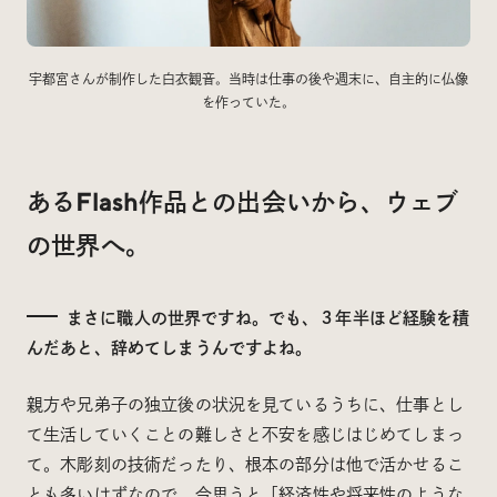
宇都宮さんが制作した白衣観音。当時は仕事の後や週末に、自主的に仏像
を作っていた。
あるFlash作品との出会いから、ウェブ
の世界へ。
まさに職人の世界ですね。でも、３年半ほど経験を積
んだあと、辞めてしまうんですよね。
親方や兄弟子の独立後の状況を見ているうちに、仕事とし
て生活していくことの難しさと不安を感じはじめてしまっ
て。木彫刻の技術だったり、根本の部分は他で活かせるこ
とも多いはずなので、今思うと「経済性や将来性のような