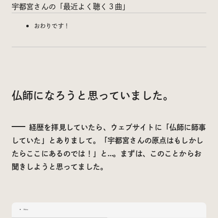
宇都宮さんの「最近よく聴く３曲」
おわりです！
仏師になろうと思っていました。
経歴を拝見していたら、ウェブサイトに「仏師に師事
していた」とありまして。「宇都宮さんの原点はもしかし
たらここにあるのでは！」と…。まずは、このことからお
聞きしようと思ってました。