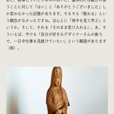
うことに対して「はい」と「ありがとうございました」し
か言わなかった記憶があります。そもそも「教わる」とい
う概念がなかったですね。ほんとに「背中を見て学ぶ」と
いうか。そして、それを「そのまま受け入れる」。あ、そ
ういえば、今でも「自分が好きなデザイナーさんの後ろ
で、一日中仕事を見続けていたい」という願望があります
（笑）。