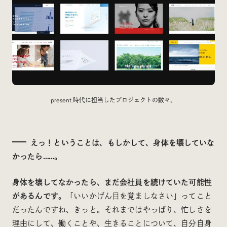
present.時代に担当したプロジェクトの数々。
えっ！ということは、もしかして、身体を壊していな
かったら……。
身体を壊してなかったら、まだ会社員を続けていた可能性
があるんです。
「いいかげん目を覚ましなさい」ってこと
だったんですね、きっと。それまではやっぱり、忙しさを
理由にして、働くことや、生きることについて、自分自身