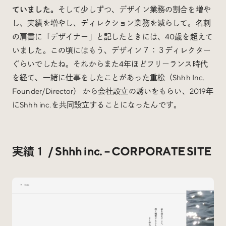
ていました。
そして少しずつ、デザイン業務の割合を増や
し、実績を増やし、ディレクション業務を減らして。名刺
の肩書に「デザイナー」と記したときには、40歳を超えて
いました。この頃にはもう、デザイン７：３ディレクター
ぐらいでしたね。それからまた4年ほどフリーランス時代
を経て、一緒に仕事をしたことがあった重松（Shhh Inc.
Founder/Director） から会社設立の誘いをもらい、2019年
にShhh inc.を共同設立することになったんです。
実績１ / Shhh inc. – CORPORATE SITE