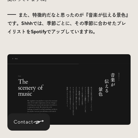
また、特徴的だなと思ったのが『音楽が伝える景色』
です。Shhhでは、季節ごとに、その季節に合わせたプレ
イリストをSpotifyでアップしていますね。
Contact