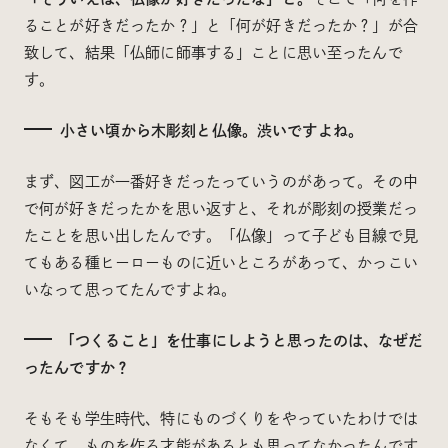
ることが好きだったか？」と「何が好きだったか？」が合
致して、結果「仏師に師事する」ことに思い至ったんで
す。
小さい頃から木彫刻と仏像。渋いですよね。
まず、図工が一番好きだったっていうのがあって。その中
で何が好きだったかを思い返すと、それが彫刻の授業だっ
たことを思い出したんです。「仏像」って子ども目線で見
てもある種ヒーローものに近いところがあって、かっこい
いなって思ってたんですよね。
「つくること」を仕事にしようと思ったのは、なぜだ
ったんですか？
そもそも学生時代、特にものづくりをやっていたわけでは
なくて。ものを作る才能があるとも思ってなかったんです