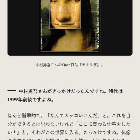
中村勇吾さんのFlash作品『モナリザ』。
中村勇吾さんがきっかけだったんですね。時代は
1999年前後ですよね。
ほんと衝撃的で。「なんてカッコいいんだ」と。これを自
分ができるとは思わないけれど「ここに関わる仕事をした
い！」と。それがこの世界に入る、きっかけですね。仏像