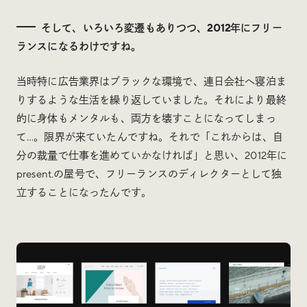
そして、いろいろ変遷もありつつ、2012年にフリー
ランスになるわけですね。
当時特に広告業界はブラックな環境で、連日会社へ寝泊ま
りするような生活を繰り返していました。それにより最終
的に身体もメンタルも、両方を壊すことになってしまっ
て…。限界が来ていたんですね。それで「これからは、自
分の裁量で仕事を進めていかなければ」と思い、2012年に
present.の屋号で、フリーランスのディレクターとして独
立することになったんです。