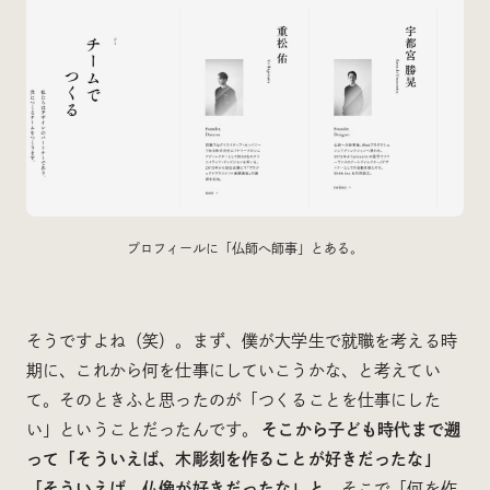
プロフィールに「仏師へ師事」とある。
そうですよね（笑）。まず、僕が大学生で就職を考える時
期に、これから何を仕事にしていこうかな、と考えてい
て。そのときふと思ったのが「つくることを仕事にした
い」ということだったんです。
そこから子ども時代まで遡
って「そういえば、木彫刻を作ることが好きだったな」
「そういえば、仏像が好きだったな」と。
そこで「何を作