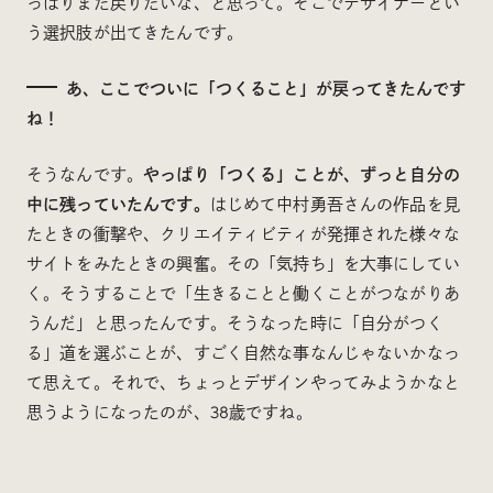
っぱりまた戻りたいな、と思って。そこでデザイナーとい
う選択肢が出てきたんです。
あ、ここでついに「つくること」が戻ってきたんです
ね！
そうなんです。
やっぱり「つくる」ことが、ずっと自分の
中に残っていたんです。
はじめて中村勇吾さんの作品を見
たときの衝撃や、クリエイティビティが発揮された様々な
サイトをみたときの興奮。その「気持ち」を大事にしてい
く。そうすることで「生きることと働くことがつながりあ
うんだ」と思ったんです。そうなった時に「自分がつく
る」道を選ぶことが、すごく自然な事なんじゃないかなっ
て思えて。それで、ちょっとデザインやってみようかなと
思うようになったのが、38歳ですね。