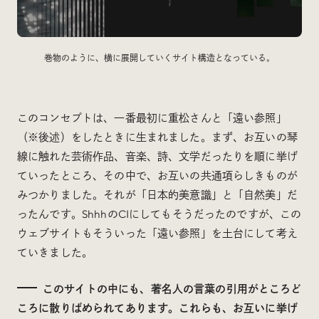
巻物のように、横に展開していくサイト構造となっている。
このコンセプトは、一番最初に重松さんと「遠い参照」
（※後述）をしたときに生まれました。まず、お互いの琴
線に触れた芸術作品、音楽、詩、文学だったりを順に挙げ
ていったところ、その中で、お互いの共通項らしきものが
みつかりました。それが「日本的美意識」と「自然美」だ
ったんです。ShhhのCIにしてもそうだったのですが、この
ウェブサイトもそういった「遠い参照」を土台にして考え
ていきました。
このサイトの中にも、著名人の言葉の引用がところど
ころに散りばめられてあります。これらも、お互いに挙げ