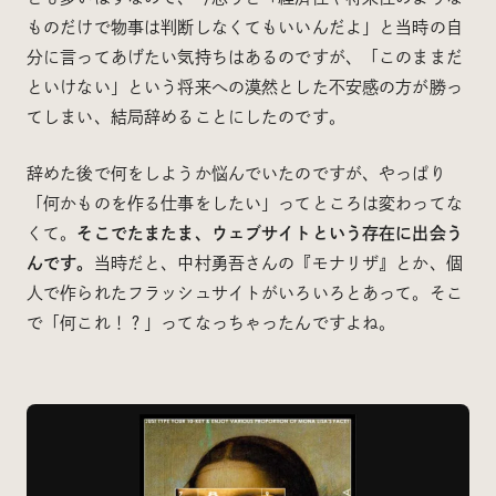
ものだけで物事は判断しなくてもいいんだよ」と当時の自
分に言ってあげたい気持ちはあるのですが、「このままだ
といけない」という将来への漠然とした不安感の方が勝っ
てしまい、結局辞めることにしたのです。
辞めた後で何をしようか悩んでいたのですが、やっぱり
「何かものを作る仕事をしたい」ってところは変わってな
くて。
そこでたまたま、ウェブサイトという存在に出会う
んです。
当時だと、中村勇吾さんの『モナリザ』とか、個
人で作られたフラッシュサイトがいろいろとあって。そこ
で「何これ！？」ってなっちゃったんですよね。