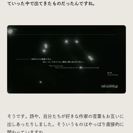
ていった中で出てきたものだったんですね。
そうです。詩や、自分たちが好きな作家の言葉もお互いに
出しあったりしました。そういうものはやっぱり直接的に
関わっていますね。