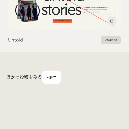
Untold
Website
ほかの投稿をみる