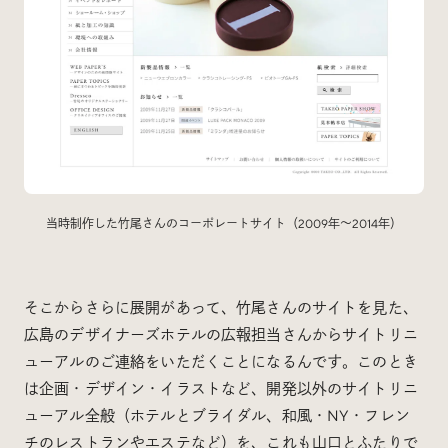
当時制作した竹尾さんのコーポレートサイト（2009年〜2014年）
そこからさらに展開があって、竹尾さんのサイトを見た、
広島のデザイナーズホテルの広報担当さんからサイトリニ
ューアルのご連絡をいただくことになるんです。このとき
は企画・デザイン・イラストなど、開発以外のサイトリニ
ューアル全般（ホテルとブライダル、和風・NY・フレン
チのレストランやエステなど）を、これも山口とふたりで