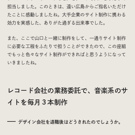
担当しました。このときは、遠い広島からご指名いただけ
たことに感動しましたね。大手企業のサイト制作に携わる
効力を実感した、ありがた過ぎる出来事でした。
また、ここで山口と一緒に制作をして、一通りサイト制作
に必要な工程をふたりで担うことができたので、この座組
でもっと色々なサイト制作ができればと思うようになって
いきましたね。
レコード会社の業務委託で、音楽系のサ
イトを毎月３本制作
デザイン会社を退職後はどうされたのでしょうか。