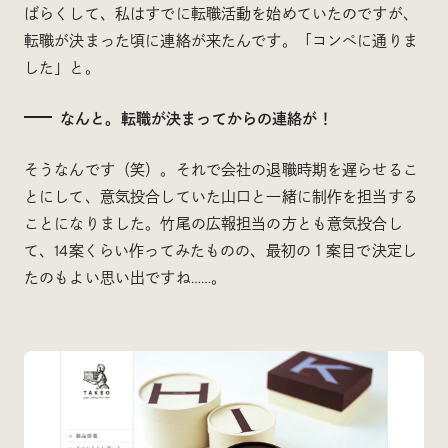
ばらくして、私はすでに転職活動を始めていたのですが、
転職が決まった頃に連絡が来たんです。「コンペに通りま
した」と。
なんと。転職が決まってからの連絡が！
そうなんです（笑）。それで会社の退職時期を遅らせるこ
とにして、意気投合していた山口と一緒に制作を担当する
ことになりました。竹尾の広報担当の方とも意気投合し
て、14案くらい作ってみたものの、最初の１案目で決定し
たのもよい思い出ですね……。