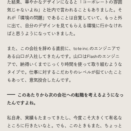
た結果、華やかなデザインになると「コーポレートの雰囲
気じゃないよね」と社内で言われることもありました。そ
れが「環境の問題」であることは自覚していて、もっと外
に出て、自分のデザインを見てもらえる環境に行かなけれ
ばと思うようになっていきました。
また、この会社を辞める直前に、tote inc.のエンジニアで
ある山口が入社してきたんです。山口はFlashのエンジニ
アで、納得いくまでじっくり時間を使って取り組むような
タイプで。仕事に対するこだわりのレベルが似ていたこと
もあって、意気投合したんです。
このあたりから次の会社への転職を考えるようになっ
たんですよね。
私自身、実績もたまってきたし、今度こそ大きくて有名な
ところに行きたいなと。でも、このときもまた、ちょっと