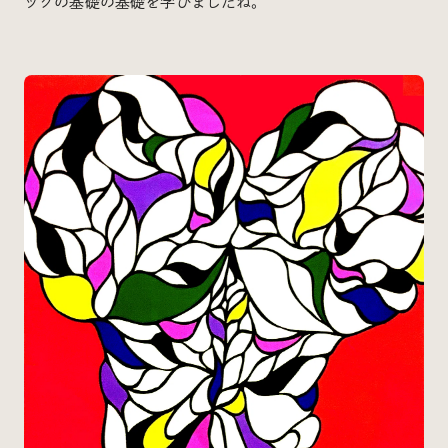
ックの基礎の基礎を学びましたね。