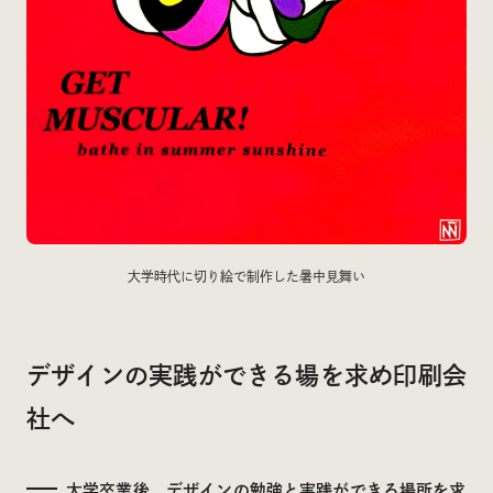
大学時代に切り絵で制作した暑中見舞い
デザインの実践ができる場を求め印刷会
社へ
大学卒業後、デザインの勉強と実践ができる場所を求