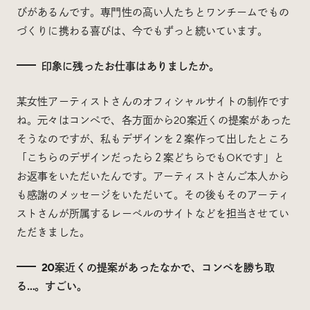
びがあるんです。専門性の高い人たちとワンチームでもの
づくりに携わる喜びは、今でもずっと続いています。
印象に残ったお仕事はありましたか。
某女性アーティストさんのオフィシャルサイトの制作です
ね。元々はコンぺで、各方面から20案近くの提案があった
そうなのですが、私もデザインを２案作って出したところ
「こちらのデザインだったら２案どちらでもOKです」と
お返事をいただいたんです。アーティストさんご本人から
も感謝のメッセージをいただいて。その後もそのアーティ
ストさんが所属するレーベルのサイトなどを担当させてい
ただきました。
20案近くの提案があったなかで、コンペを勝ち取
る…。すごい。