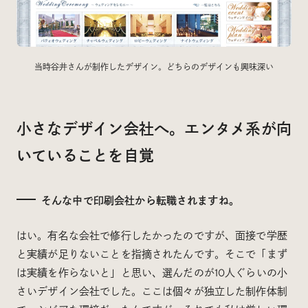
当時谷井さんが制作したデザイン。どちらのデザインも興味深い
小さなデザイン会社へ。エンタメ系が向
いていることを自覚
そんな中で印刷会社から転職されますね。
はい。有名な会社で修行したかったのですが、面接で学歴
と実績が足りないことを指摘されたんです。そこで「まず
は実績を作らないと」と思い、選んだのが10人ぐらいの小
さいデザイン会社でした。ここは個々が独立した制作体制