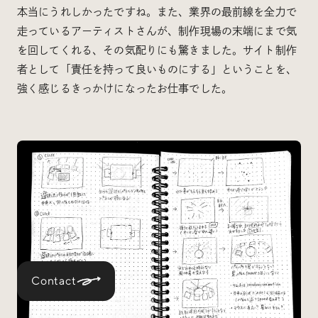
本当にうれしかったですね。また、業界の最前線を全力で
走っているアーティストさんが、制作現場の末端にまで気
を回してくれる、その気配りにも驚きました。サイト制作
者として「責任を持って良いものにする」ということを、
強く感じるきっかけになったお仕事でした。
Contact