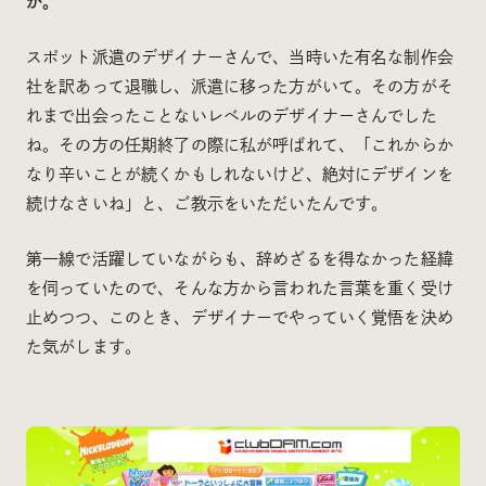
か。
スポット派遣のデザイナーさんで、当時いた有名な制作会
社を訳あって退職し、派遣に移った方がいて。その方がそ
れまで出会ったことないレベルのデザイナーさんでした
ね。その方の任期終了の際に私が呼ばれて、「これからか
なり辛いことが続くかもしれないけど、絶対にデザインを
続けなさいね」と、ご教示をいただいたんです。
第一線で活躍していながらも、辞めざるを得なかった経緯
を伺っていたので、そんな方から言われた言葉を重く受け
止めつつ、このとき、デザイナーでやっていく覚悟を決め
た気がします。