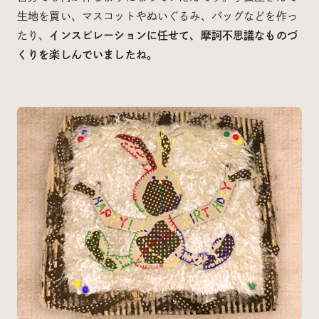
生地を買い、マスコットやぬいぐるみ、バッグなどを作っ
たり、
インスピレーションに任せて、摩訶不思議なものづ
くりを楽しんでいましたね。