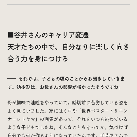
■谷井さんのキャリア変遷
天才たちの中で、自分なりに楽しく向き
合う力を身につける
それでは、子どもの頃のことからお聞きしていきま
す。幼少期は、お母さんの影響が強かったそうですね。
母が趣味で油絵をやっていて。締切前に苦労している姿を
よく見ていました。家にはミロや「世界ポスタートリエン
ナーレトヤマ」の画集があって、それをいつも眺めている
ような子どもでしたね。そんなこともあってか、気づけば
自分でも何か作るようになっていたんです。手芸屋さんで