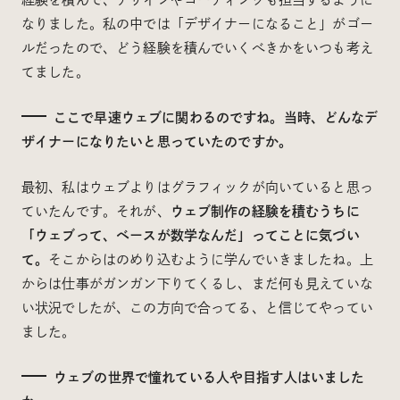
なりました。私の中では「デザイナーになること」がゴー
ルだったので、どう経験を積んでいくべきかをいつも考え
てました。
ここで早速ウェブに関わるのですね。当時、どんなデ
ザイナーになりたいと思っていたのですか。
最初、私はウェブよりはグラフィックが向いていると思っ
ていたんです。それが、
ウェブ制作の経験を積むうちに
「ウェブって、ベースが数学なんだ」ってことに気づい
て。
そこからはのめり込むように学んでいきましたね。上
からは仕事がガンガン下りてくるし、まだ何も見えていな
い状況でしたが、この方向で合ってる、と信じてやってい
ました。
ウェブの世界で憧れている人や目指す人はいました