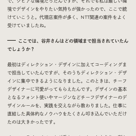
で、シビアな環境だったんですが、それでも私は厳しい環
境でデザインをやりたい気持ちが強かったので、ここで続
けていこうと。代理店案件が多く、NTT関連の案件をよく
受けていましたね。
ここでは、谷井さんはどの領域まで担当されていたん
でしょうか？
最初はディレクション・デザインに加えてコーディングま
で担当していたんですが、そのうちディレクション・デザ
インに集中できるようになりました。このときは、チーフ
デザイナーに可愛がってもらえたんです。デザインの基本
となるフォント使いやマージンなどチーフデザイナーのデ
ザインルールを、実践を交えながら教わりました。仕事に
直結した具体的なノウハウをたくさん叩き込んでいただけ
たのは大きかったです。