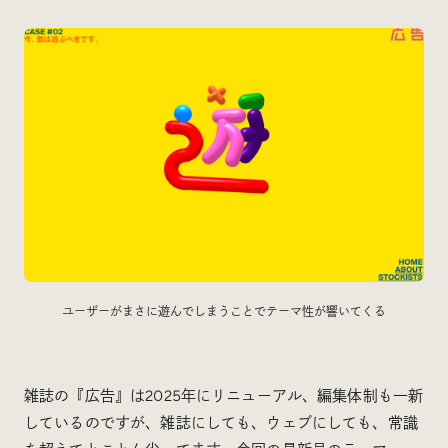
ユーザーがまさに遊んでしまうことでテーマ性が響いてくる
雑誌の『広告』は2025年にリニューアル、編集体制も一新
しているのですが、雑誌にしても、ウェブにしても、常識