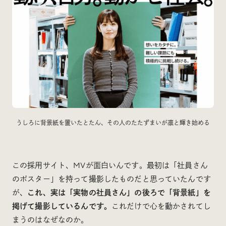
うしろに背景紙を置いたとたん、その人のたたずまいが凛と輝き始める
この採用サイト、MVが面白いんです。最初は「社員さん
のポスター」を持って撮影したものだと思っていたんです
が、
これ、実は「実物の社員さん」の後ろで「背景紙」を
掲げて撮影しているんです。
これだけで心を動かされてし
まうのはなぜなのか。