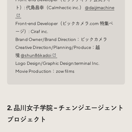
ト）: 代島昌幸（Calmhectic inc.）
@daijimachine
Front-end Developer（ビックカメラ.com 特集ペ
ージ）: Ciraf inc.
Brand Owner/Brand Direction：ビックカメラ
Creative Direction/Planning/Produce：越
境
@shun86kadoi
Logo Design/Graphic Design:terminal Inc.
Movie Production：zow films
2. 品川女子学院 – チェンジエージェント
プロジェクト