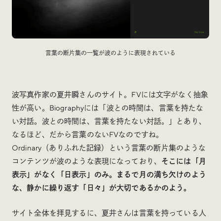
言葉の断片集の一覧が波のように表現されている
波写真作家の夏井瞬さんのサイト。FVには文字がなく抽象
性が高い。Biographyには「波との時間は、言葉を持たな
い対話。波との時間は、言葉を持たない対話。」とあり、
なるほど、だから言葉のないFVなのですね。
Ordinary（ありふれた記録）という言葉の断片集のような
コンテンツが波のような表現になっており、
そこには「月
表示」がなく「日表示」のみ。まるで月の満ち欠けのよう
な、静かに繰り返す「日々」が大切であるかのよう。
サイト全体を拝見するに、夏井さんは言葉を持っている人