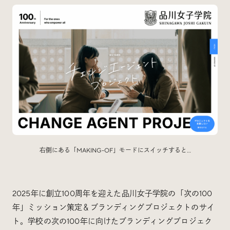
右側にある「MAKING-OF」モードにスイッチすると…
2025年に創立100周年を迎えた品川女子学院の「次の100
年」ミッション策定＆ブランディングプロジェクトのサイ
ト。学校の次の100年に向けたブランディングプロジェク