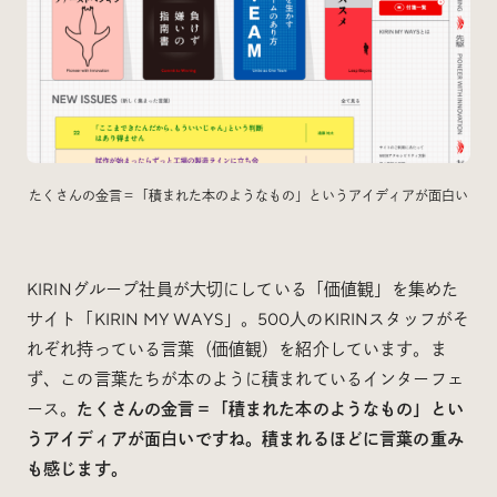
たくさんの金言＝「積まれた本のようなもの」というアイディアが面白い
KIRINグループ社員が大切にしている「価値観」を集めた
サイト「KIRIN MY WAYS」。500人のKIRINスタッフがそ
れぞれ持っている言葉（価値観）を紹介しています。ま
ず、この言葉たちが本のように積まれているインターフェ
ース。
たくさんの金言＝「積まれた本のようなもの」とい
うアイディアが面白いですね。積まれるほどに言葉の重み
も感じます。