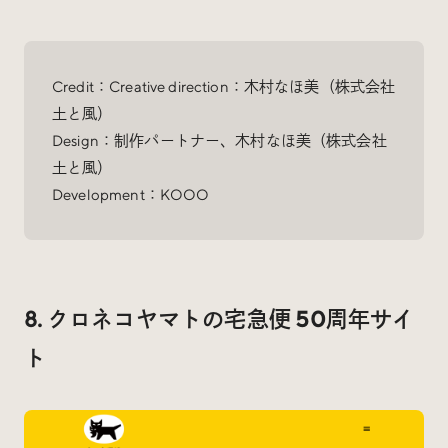
Credit：Creative direction：木村なほ美（株式会社
土と風）
Design：制作パートナー、木村なほ美（株式会社
土と風）
Development：KOOO
8. クロネコヤマトの宅急便 50周年サイ
ト