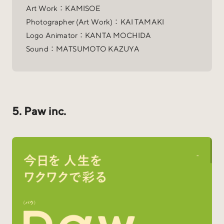
Art Work：KAMISOE
Photographer (Art Work)：KAI TAMAKI
Logo Animator：KANTA MOCHIDA
Sound：MATSUMOTO KAZUYA
5. Paw inc.