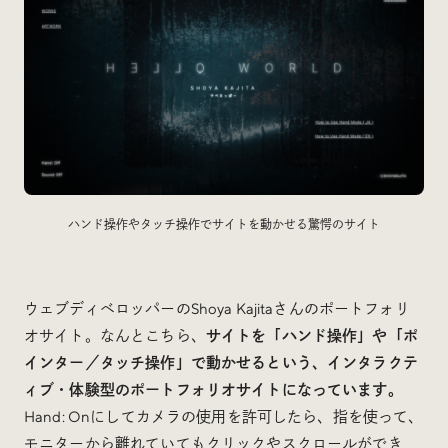
ハンド操作やタッチ操作でサイトを動かせる驚愕のサイト
ウェブディベロッパーのShoya Kajitaさんのポートフォリ
オサイト。なんとこちら、
サイトを「ハンド操作」や「ポ
インター／タッチ操作」で動かせるという、インタラクテ
ィブ・体験型のポートフォリオサイトになっています。
Hand: Onにしてカメラの使用を許可したら、指を使って、
モニターから離れていてもクリックやスクロールができ