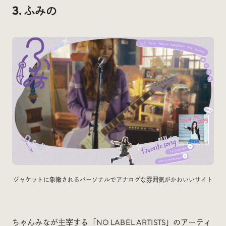
3. ふみの
ジャケットに象徴されるパーソナルでアナログな雰囲気がかわいいサイト
ちゃんみなが主宰する「NO LABEL ARTISTS」のアーティ