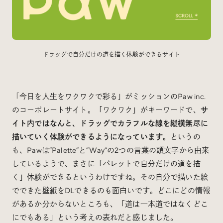
ドラッグで自分だけの道を描く体験ができるサイト
「今日を人生をワクワクで彩る」がミッションのPaw inc.
のコーポレートサイト。「ワクワク」がキーワードで、
サ
イト内ではなんと、ドラッグでカラフルな線を縦横無尽に
描いていく体験ができるようになっています。
というの
も、Pawは”Palette”と”Way”の2つの言葉の頭文字から由来
しているようで、まさに「パレットで自分だけの道を描
く」体験ができるというわけですね。その自分で描いた絵
でできた壁紙をDLできるのも面白いです。どこにどの情報
があるか分からないところも、「道は一本道ではなくどこ
にでもある」という考えの表れだと感じました。