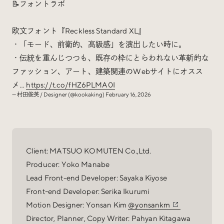
📝フォントラボ
欧文フォント『Reckless Standard XL』
・「モード、前衛的、高級感」を演出したい時に。
・伝統を重んじつつも、既存の枠にとらわれない革新的な
ファッション、アート、建築関連のWebサイトにオスス
メ…
https://t.co/fHZ6PLMA0I
— 村田俊英 / Designer (@kookaking)
February 16, 2026
Client: MATSUO KOMUTEN Co.,Ltd.
Producer: Yoko Manabe
Lead Front-end Developer: Sayaka Kiyose
Front-end Developer: Serika Ikurumi
Motion Designer: Yonsan Kim
@yonsankm
Director, Planner, Copy Writer: Pahyan Kitagawa