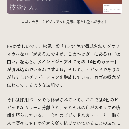
ロゴのカラーをビジュアルに見事に落とし込んだサイト
FVが美しいです。松尾工務店には4色で構成されたグラフ
ィカルなロゴがあるんですが、
このヘッダーにあるロゴは
白い。なんと、メインビジュアルにその「4色のカラー」
が流れ込んでいるんですよね。
そして、ビビッドでありな
がら美しいグラデーションを形成している。ロゴの概念が
伝わってくるような表現です。
それは採用ページでも体現されていて、ここでは4色のビ
ビッドなカラーが分離され、それぞれの色がスタッフの横
顔を照らしている。「会社のビビッドなカラー」と「働く
人の凛々しさ」が分かち難く結びついていることの表れに