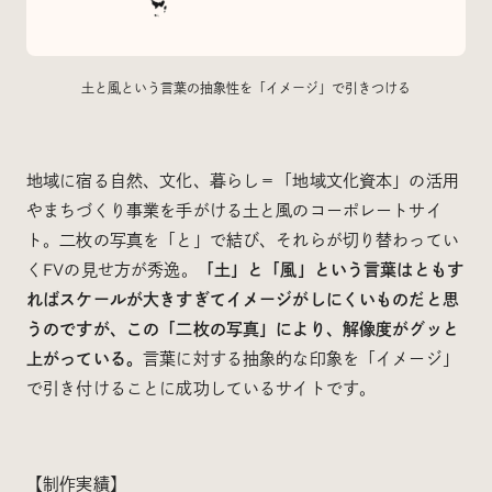
土と風という言葉の抽象性を「イメージ」で引きつける
地域に宿る自然、文化、暮らし＝「地域文化資本」の活用
やまちづくり事業を手がける土と風のコーポレートサイ
ト。二枚の写真を「と」で結び、それらが切り替わってい
くFVの見せ方が秀逸。
「土」と「風」という言葉はともす
ればスケールが大きすぎてイメージがしにくいものだと思
うのですが、この「二枚の写真」により、解像度がグッと
上がっている。
言葉に対する抽象的な印象を「イメージ」
で引き付けることに成功しているサイトです。
【制作実績】