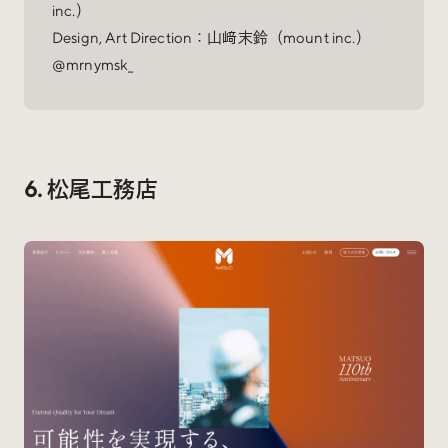
inc.）
Design, Art Direction：山﨑末鈴（mount inc.）
@mrnymsk_
6. 松尾工務店