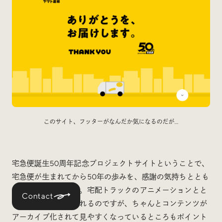
このサイト、フッターがなんだか気になるのだが…
宅急便誕生50周年記念プロジェクトサイトということで、
宅急便が生まれてから50年の歩みを、感謝の気持ちととも
に紹介してくれます。宅配トラックのアニメーションとと
Contact
もに歴史を教えてくれるのですが、ちゃんとコンテンツが
アーカイブ化されて見やすくなっているところもポイント