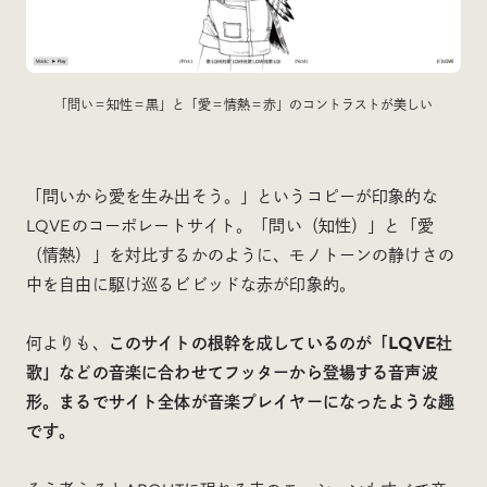
「問い＝知性＝黒」と「愛＝情熱＝赤」のコントラストが美しい
「問いから愛を生み出そう。」というコピーが印象的な
LQVEのコーポレートサイト。「問い（知性）」と「愛
（情熱）」を対比するかのように、モノトーンの静けさの
中を自由に駆け巡るビビッドな赤が印象的。
何よりも、
このサイトの根幹を成しているのが「LQVE社
歌」などの音楽に合わせてフッターから登場する音声波
形。まるでサイト全体が音楽プレイヤーになったような趣
です。