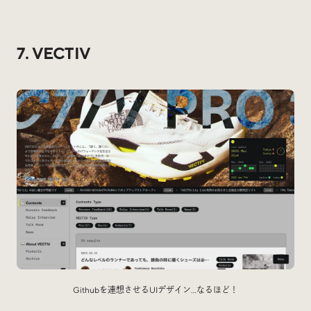
7. VECTIV
Githubを連想させるUIデザイン…なるほど！