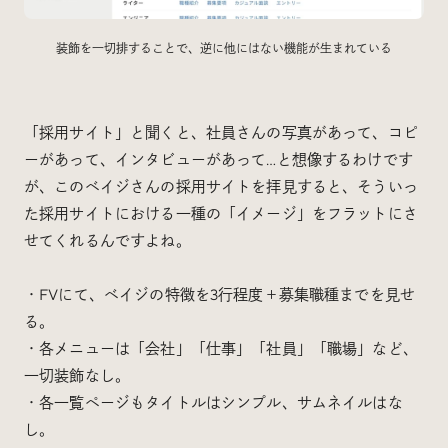
装飾を一切排することで、逆に他にはない機能が生まれている
「採用サイト」と聞くと、社員さんの写真があって、コピ
ーがあって、インタビューがあって…と想像するわけです
が、このベイジさんの採用サイトを拝見すると、そういっ
た採用サイトにおける一種の「イメージ」をフラットにさ
せてくれるんですよね。
・FVにて、ベイジの特徴を3行程度＋募集職種までを見せ
る。
・各メニューは「会社」「仕事」「社員」「職場」など、
一切装飾なし。
・各一覧ページもタイトルはシンプル、サムネイルはな
し。