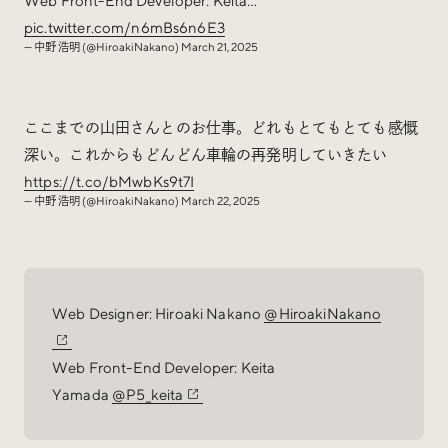
Web Front-End Developer: Keita…
pic.twitter.com/n6mBs6n6E3
— 中野 浩明 (@HiroakiNakano)
March 21, 2025
ここまでの山田さんとのお仕事。どれもとてもとても感慨
深い。これからもどんどん車輪の再発明していきたい
https://t.co/bMwbKs9t7I
— 中野 浩明 (@HiroakiNakano)
March 22, 2025
Web Designer: Hiroaki Nakano
@HiroakiNakano
Web Front-End Developer: Keita
Yamada
@P5_keita