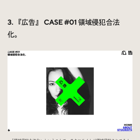
3. 『広告』 CASE #01 領域侵犯合法
化。