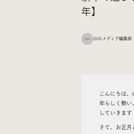
年】
iDIDメディア編集部
こんにちは、i
年らしく勢い
していきます
さて、お正月