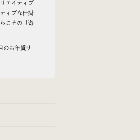
リエイティブ
ティブな仕掛
らこその「遊
目のお年賀サ