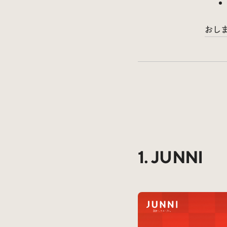
おし
1. JUNNI