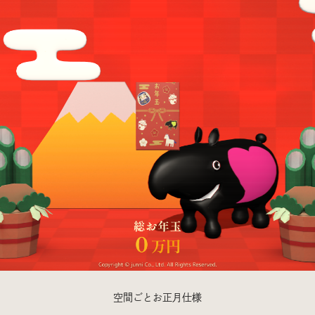
空間ごとお正月仕様