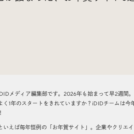
DIDメディア編集部です。2026年も始まって早2週間
よく1年のスタートをきれていますか？iDIDチームは今
！
といえば毎年恒例の「お年賀サイト」。企業やクリエイ