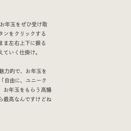
のお年玉をぜひ受け取
タンをクリックする
まま左右上下に振る
えていく仕掛け。
も魅力的で、お年玉を
る「自由に、ユニーク
、お年玉をもらう高揚
ら最高なんですけどね