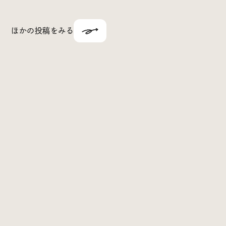
ほかの投稿をみる