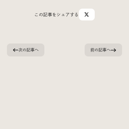
この記事をシェアする
次の記事へ
前の記事へ