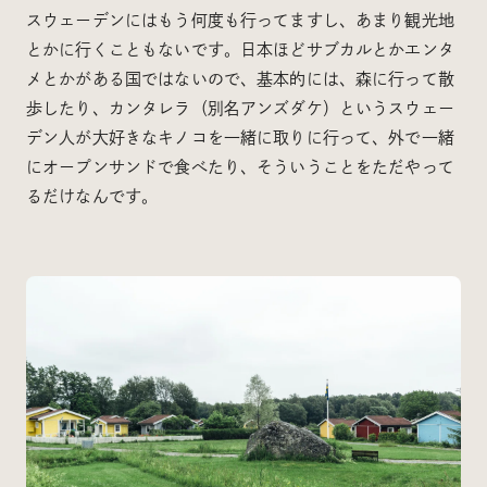
スウェーデンにはもう何度も行ってますし、あまり観光地
とかに行くこともないです。日本ほどサブカルとかエンタ
メとかがある国ではないので、基本的には、森に行って散
歩したり、カンタレラ（別名アンズダケ）というスウェー
デン人が大好きなキノコを一緒に取りに行って、外で一緒
にオープンサンドで食べたり、そういうことをただやって
るだけなんです。