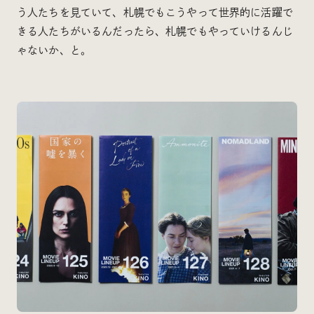
う人たちを見ていて、札幌でもこうやって世界的に活躍で
きる人たちがいるんだったら、札幌でもやっていけるんじ
ゃないか、と。