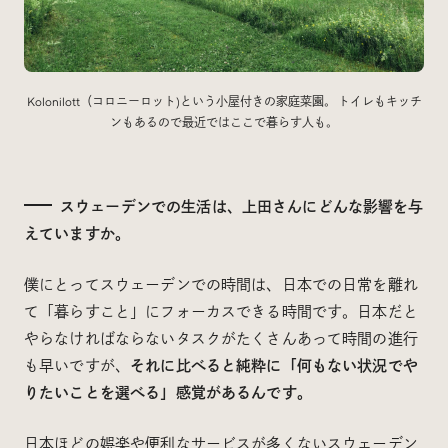
Kolonilott（コロニーロット)という小屋付きの家庭菜園。 トイレもキッチ
ンもあるので最近ではここで暮らす人も。
スウェーデンでの生活は、上田さんにどんな影響を与
えていますか。
僕にとってスウェーデンでの時間は、日本での日常を離れ
て「暮らすこと」にフォーカスできる時間です。日本だと
やらなければならないタスクがたくさんあって時間の進行
も早いですが、
それに比べると純粋に「何もない状況でや
りたいことを選べる」感覚があるんです。
日本ほどの娯楽や便利なサービスが多くないスウェーデン