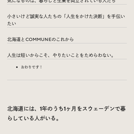
気になるのは、暮らしと生業を両立されている人たち
小さいけど誠実な人たちの「人生をかけた決断」を手伝い
たい
北海道とCOMMUNEのこれから
人生は短いからこそ、やりたいことをためらわない。
おわりです！
北海道には、1年のうち1ヶ月をスウェーデンで暮
らしている人がいる。