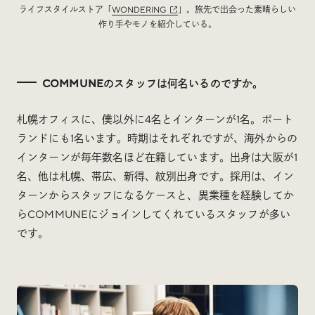
ライフスタイルストア「
WONDERING
」。旅先で出会った素晴らしい
作り手やモノを紹介している。
COMMUNEのスタッフは何名いるのですか。
札幌オフィスに、僕以外に4名とインターンが1名。ポート
ランドにも1名います。時期はそれぞれですが、海外からの
インターンが毎年数名ほど在籍しています。出身は大阪が1
名、他は札幌、帯広、新得、紋別出身です。採用は、イン
ターンからスタッフになるケースと、異業種を経験してか
らCOMMUNEにジョインしてくれているスタッフが多い
です。