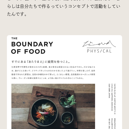
らしは自分たちで作るっていうコンセプトで活動をしてい
たんです。