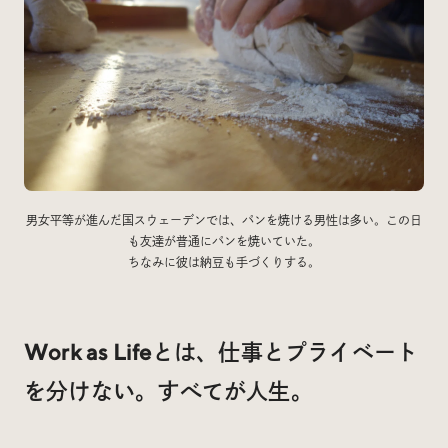
男女平等が進んだ国スウェーデンでは、パンを焼ける男性は多い。この日
も友達が普通にパンを焼いていた。
ちなみに彼は納豆も手づくりする。
Work as Lifeとは、仕事とプライベート
を分けない。すべてが人生。