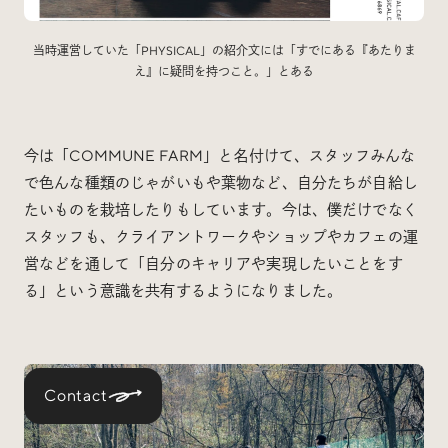
当時運営していた「PHYSICAL」の紹介文には「すでにある『あたりま
え』に疑問を持つこと。」とある
今は「COMMUNE FARM」と名付けて、スタッフみんな
で色んな種類のじゃがいもや葉物など、自分たちが自給し
たいものを栽培したりもしています。今は、僕だけでなく
スタッフも、クライアントワークやショップやカフェの運
営などを通して「自分のキャリアや実現したいことをす
る」という意識を共有するようになりました。
Contact