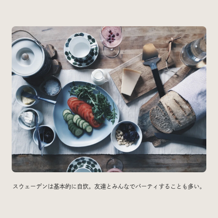
スウェーデンは基本的に自炊。友達とみんなでパーティすることも多い。