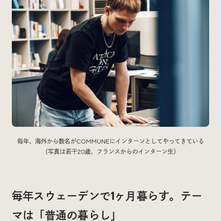
毎年、海外から数名がCOMMUNEにインターンとしてやってきている
（写真は若干20歳、フランスからのインターン生）
毎年スウェーデンで1ヶ月暮らす。テー
マは「普通の暮らし」