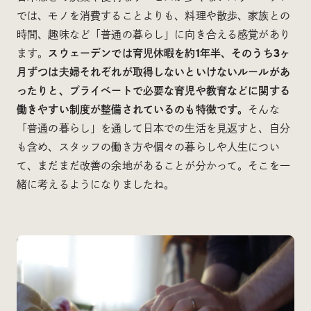
では、モノを消費することよりも、料理や散歩、家族との
時間、趣味など「普通の暮らし」に向き合える感覚があり
ます。
スウェーデンでは育児休暇を約1年半、そのうち3ヶ
月ずつは夫婦それぞれが取得しないといけないルールがあ
ったりと、プライベートで必要な育児や教育などに関する
働きやすい制度が整備されているのも特徴です。
そんな
「普通の暮らし」を通して日本での生活を見返すと、自分
も含め、スタッフの働き方や個々の暮らしや人生につい
て、まだまだ改善の余地があることが分かって。そこを一
緒に考えるようになりましたね。