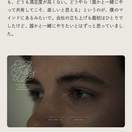
も、どうも満足度が高くない。どうやら「誰かと一緒にや
って共有してこそ、楽しいと思える」というのが、僕のマ
インドにあるみたいで。会社の立ち上げも最初はひとりで
したけど、誰かと一緒にやりたいとはずっと思っていまし
た。