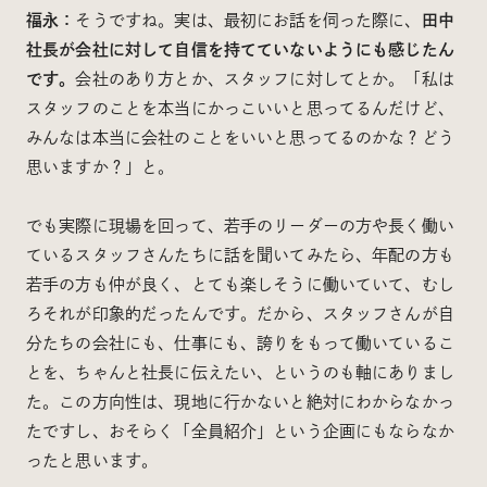
福永：
そうですね。実は、最初にお話を伺った際に、
田中
社長が会社に対して自信を持てていないようにも感じたん
です。
会社のあり方とか、スタッフに対してとか。「私は
スタッフのことを本当にかっこいいと思ってるんだけど、
みんなは本当に会社のことをいいと思ってるのかな？どう
思いますか？」と。
でも実際に現場を回って、若手のリーダーの方や長く働い
ているスタッフさんたちに話を聞いてみたら、年配の方も
若手の方も仲が良く、とても楽しそうに働いていて、むし
ろそれが印象的だったんです。だから、スタッフさんが自
分たちの会社にも、仕事にも、誇りをもって働いているこ
とを、ちゃんと社長に伝えたい、というのも軸にありまし
た。この方向性は、現地に行かないと絶対にわからなかっ
たですし、おそらく「全員紹介」という企画にもならなか
ったと思います。