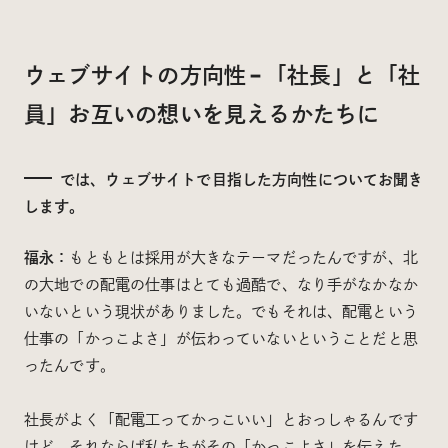
ウェブサイトの方向性 – 「社長」と「社
員」お互いの想いを見えるかたちに
では、ウェブサイトで目指した方向性についてお聞き
します。
福永：
もともとは採用が大きなテーマだったんですが、北
の大地での配電の仕事はとても過酷で、なり手がなかなか
いないという現状がありました。でもそれは、配電という
仕事の「かっこよさ」が伝わっていないということだと思
ったんです。
社長がよく「配電工ってかっこいい」とおっしゃるんです
けど、それならば私たちがその「かっこよさ」を伝えた