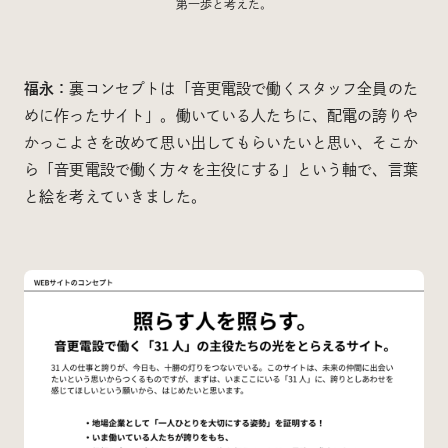
第一歩と考えた。
福永：
裏コンセプトは「音更電設で働くスタッフ全員のた
めに作ったサイト」。働いている人たちに、配電の誇りや
かっこよさを改めて思い出してもらいたいと思い、そこか
ら「音更電設で働く方々を主役にする」という軸で、言葉
と絵を考えていきました。