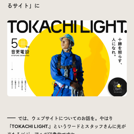
るサイト」に
では、ウェブサイトについてのお話を。やはり
「TOKACHI LIGHT.」というワードとスタッフさんに光が