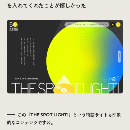
を入れてくれたことが嬉しかった
この「THE SPOT LIGHT!」という特設サイトも印象
的なコンテンツですね。