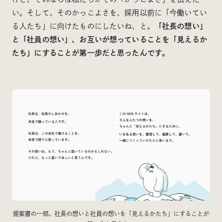
い。そして、そのかっこよさを、採用以前に「今働いてい
る人たち」に向けたものにしたいね、と。
「社長の想い」
と「社員の想い」、お互いが想っていることを「見えるか
たち」にすることが第一歩だと思ったんです。
提案書の一部。社長の想いと社員の想いを「見えるかたち」にすることが