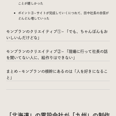
ことが嬉しかった
ポイント③ – サイトが完成していくにつれて、田中社長の自信が
どんどん増していった
モンブランのクリエイティブ① – 「でも、ちゃんぽんもお
いしいんだけどな」
モンブランのクリエイティブ② – 「現場に行って社長の話
を聞いてない人に、絵作りはできない」
まとめ – モンブランの根幹にあるのは「人を好きになるこ
と」
「北海道」の電設会社が「九州」の制作