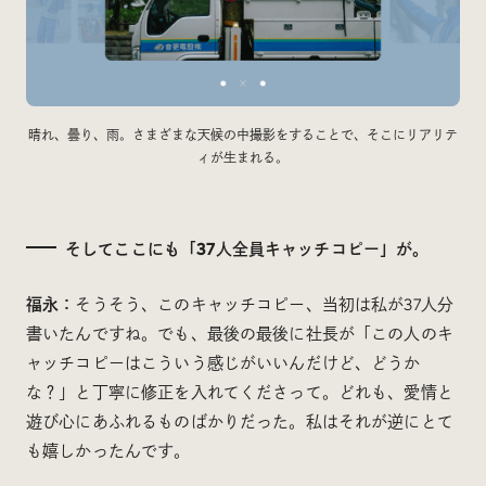
晴れ、曇り、雨。さまざまな天候の中撮影をすることで、そこにリアリテ
ィが生まれる。
そしてここにも「37人全員キャッチコピー」が。
福永：
そうそう、このキャッチコピー、当初は私が37人分
書いたんですね。でも、最後の最後に社長が「この人のキ
ャッチコピーはこういう感じがいいんだけど、どうか
な？」と丁寧に修正を入れてくださって。どれも、愛情と
遊び心にあふれるものばかりだった。私はそれが逆にとて
も嬉しかったんです。