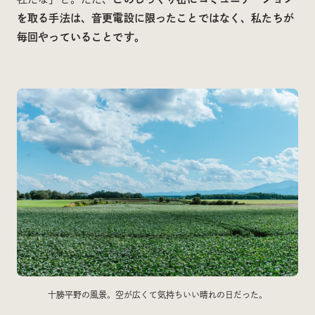
を取る手法は、音更電設に限ったことではなく、私たちが
毎回やっていることです。
十勝平野の風景。空が広くて気持ちいい晴れの日だった。