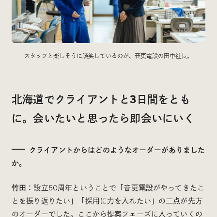
スタッフと楽しそうに談笑しているのが、音更電設の田中社長。
北海道でクライアントと3日間をとも
に。会いたいと思ったら即会いにいく
クライアントからはどのようなオーダーがありました
か。
竹田：
設立50周年ということで「音更電設がやってきたこ
とを振り返りたい」「採用に力を入れたい」の二点が先方
のオーダーでした。ここから提案フェーズに入っていくの