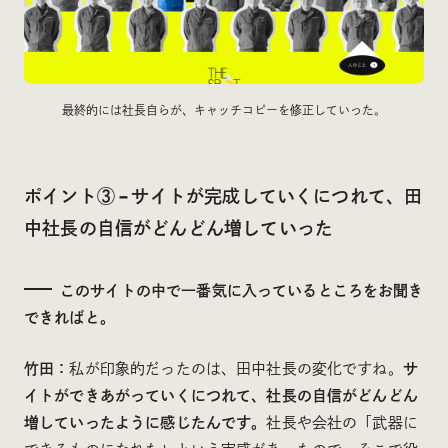
最終的には社長自らが、キャッチコピーを修正していった。
ポイント③ – サイトが完成していくにつれて、田
中社長の自信がどんどん増していった
このサイトの中で一番気に入っているところをお聞き
できればと。
竹田：
私が印象的だったのは、田中社長の変化ですね。
サ
イトができあがっていくにつれて、社長の自信がどんどん
増していったように感じたんです。
社長や会社の「武器に