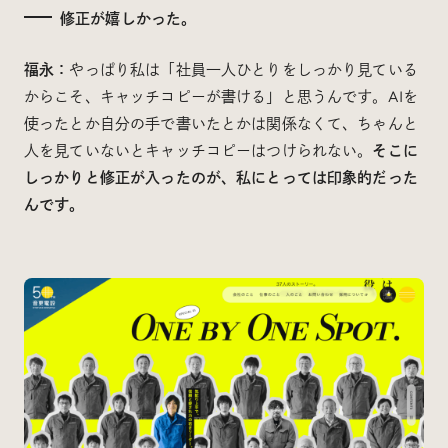
修正が嬉しかった。
福永：
やっぱり私は「社員一人ひとりをしっかり見ている
からこそ、キャッチコピーが書ける」と思うんです。AIを
使ったとか自分の手で書いたとかは関係なくて、ちゃんと
人を見ていないとキャッチコピーはつけられない。
そこに
しっかりと修正が入ったのが、私にとっては印象的だった
んです。