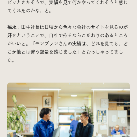
ビッときたそうで、実績を見て何かやってくれそうと感じ
てくれたのかな、と。
福永：
田中社長は日頃から色々な会社のサイトを見るのが
好きということで、自社で作るならこだわりのあるところ
がいいと。「モンブランさんの実績は、どれを見ても、ど
こか他とは違う熱量を感じました」とおっしゃってまし
た。