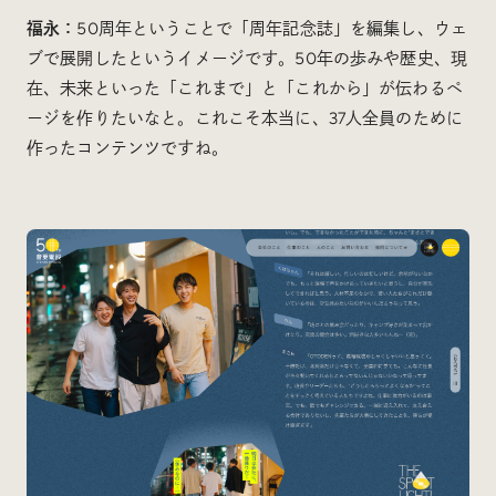
福永：
50周年ということで「周年記念誌」を編集し、ウェ
ブで展開したというイメージです。50年の歩みや歴史、現
在、未来といった「これまで」と「これから」が伝わるペ
ージを作りたいなと。これこそ本当に、37人全員のために
作ったコンテンツですね。