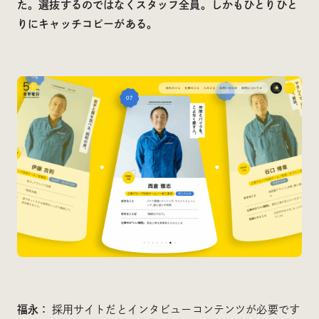
た。選抜するのではなくスタッフ全員。しかもひとりひと
りにキャッチコピーがある。
福永：
採用サイトだとインタビューコンテンツが必要です