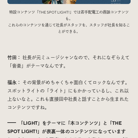
特設コンテンツ「THE SPOT LIGHT!」では若手配電工の鼎談コンテンツ
も。
これらのコンテンツを通じて社長がスタッフを、スタッフが社長を知るこ
とができる。
竹田：
社長が元ミュージシャンなので、それになぞらえて
「音楽」がテーマなんです。
福永：
その背景がめちゃくちゃ面白くてロックなんです。
スポットライトの「ライト」にもかかっているし、これ以
上ないなと。これも直接田中社長と話すことから生まれた
コンテンツですね。
「LIGHT」をテーマに「本コンテンツ」と「THE
SPOT LIGHT!」が表裏一体のコンテンツになっています