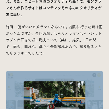
ね。また、コピーも写真のクオリティも高くて、モンブラ
ンさんが作るサイトはコンテンツそのもののクオリティが
常に高い。
竹田：
腕がいいカメラマンなんです。撮影に行った時は雨
だったんですが、今回お願いしたカメラマンはそういうト
ラブルが好きで逆に燃えていて（笑）。結果、3日の間
で、雨も、晴れも、曇りも全部撮れたので、振り返るとと
てもラッキーでしたね。