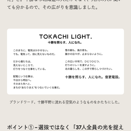
ても分かるので、その広がりを意識しました。
ブランドワード。十勝平野に流れる空気のようなものをかたちにした。
ポイント① – 選抜ではなく「37人全員の光を捉え