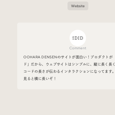
Website
Events
イベント
Other
そのほか
Comment
OOHARA DENSENのサイトが面白い！プロダクトが
ド」だから、ウェブサイトはシンプルに、縦に長く長
コードの長さが伝わるインタラクションになってます
見ると横に長いぞ！