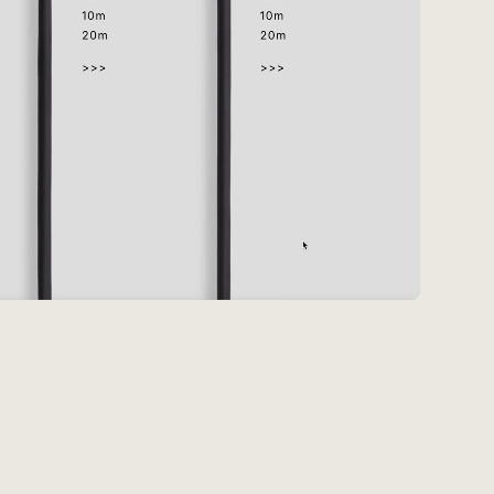
#Webサイト
#サイトレビュー
#デジタルデザイン
#コミュニティ
#ブランディング
#ご当地クリエイター
#シェアオフィス
#グローバル