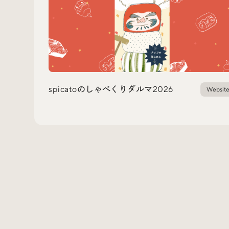
spicatoのしゃべくりダルマ2026
Websit