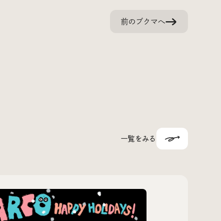
前のブクマへ
一覧をみる