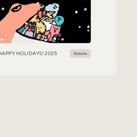
APPY HOLIDAYS! 2025
Website