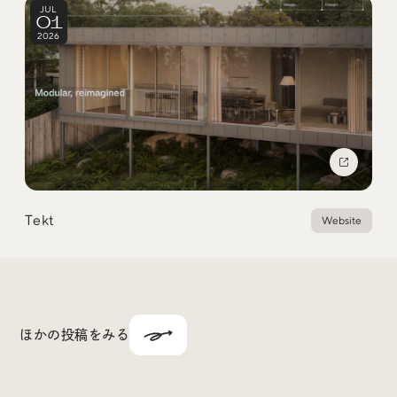
JUL
01
2026
Tekt
Website
ほかの投稿をみる