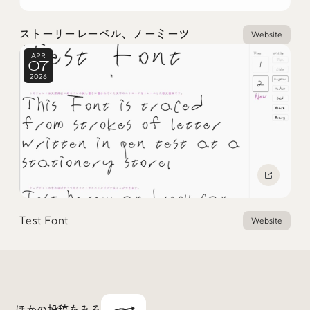
ストーリーレーベル、ノーミーツ
Website
APR
07
2026
Test Font
Website
ほかの投稿をみる