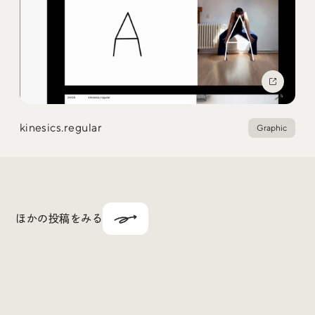
kinesics.regular
Graphic
ほかの投稿をみる