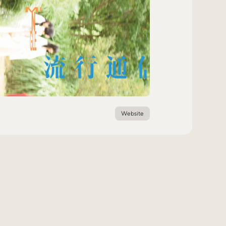
Website