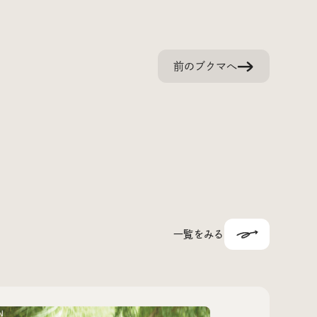
前のブクマへ
一覧をみる