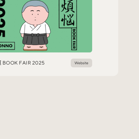
BOOK FAIR 2025
Website