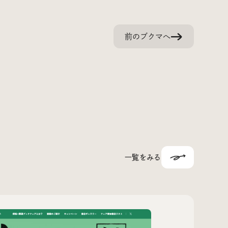
前のブクマへ
一覧をみる