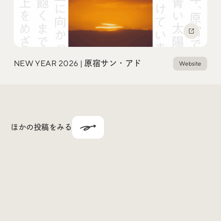
NEW YEAR 2026 | 原宿サン・アド
Website
ほかの投稿をみる