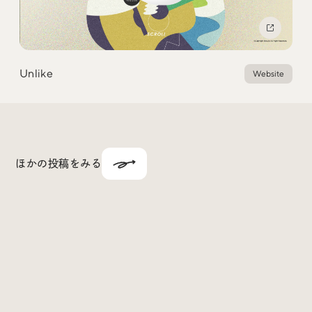
Unlike
Website
ほかの投稿をみる