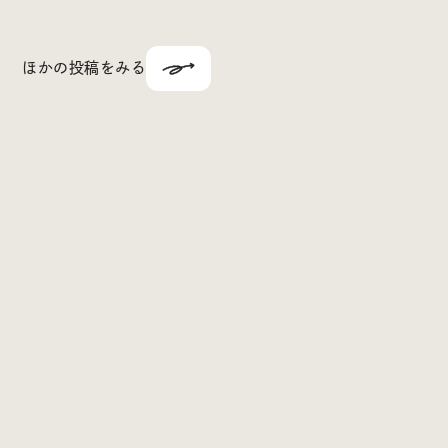
ほかの投稿をみる