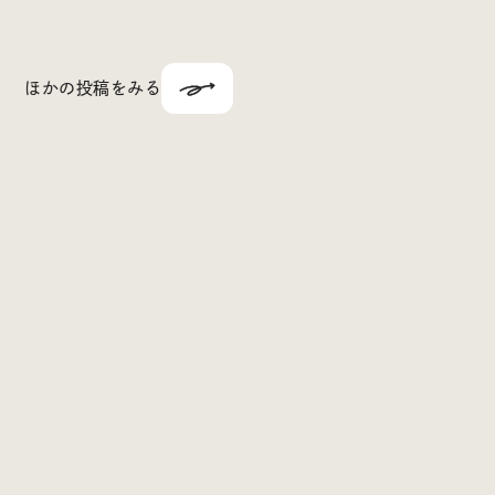
ほかの投稿をみる