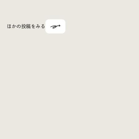
ほかの投稿をみる