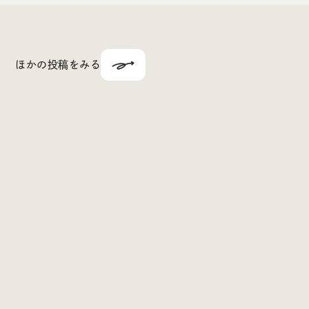
ほかの投稿をみる