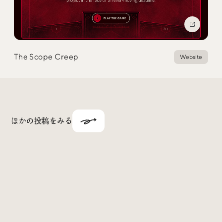
The Scope Creep
Website
ほかの投稿をみる