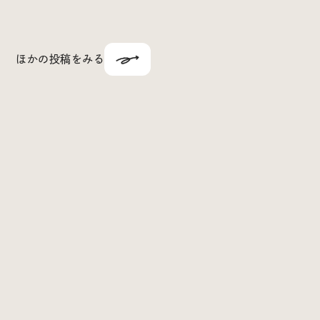
ほかの投稿をみる